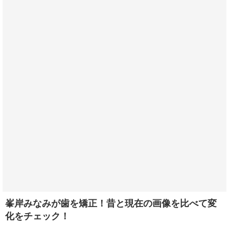
峯岸みなみが歯を矯正！昔と現在の画像を比べて変
化をチェック！