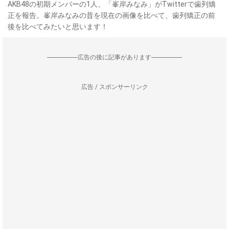
AKB48の初期メンバーの1人、「峯岸みなみ」がTwitterで歯列矯
正を報告。峯岸みなみの昔を現在の画像を比べて、歯列矯正の前
後を比べてみたいと思います！
--------------------広告の後に記事があります--------------------
広告 / スポンサーリンク