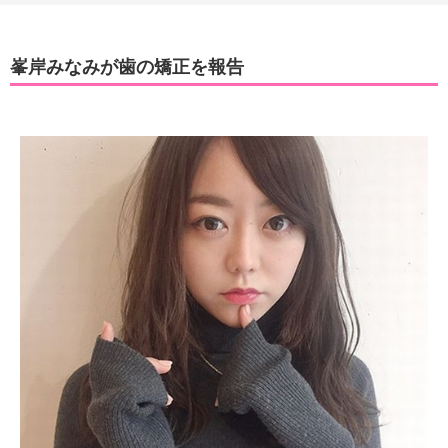
峯岸みなみが歯の矯正を報告