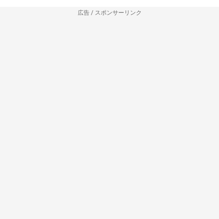
広告 / スポンサーリンク