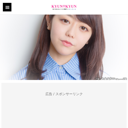
広告 / スポンサーリンク