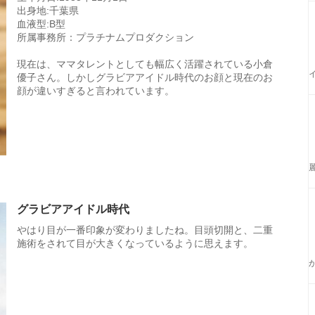
出身地:千葉県
血液型:B型
所属事務所：プラチナムプロダクション
現在は、ママタレントとしても幅広く活躍されている小倉
優子さん。しかしグラビアアイドル時代のお顔と現在のお
顔が違いすぎると言われています。
グラビアアイドル時代
やはり目が一番印象が変わりましたね。目頭切開と、二重
施術をされて目が大きくなっているように思えます。