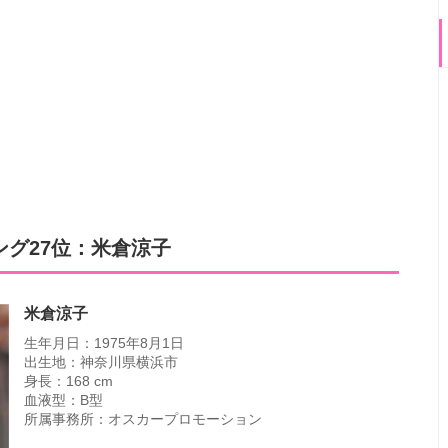
グ27位：米倉涼子
米倉涼子
生年月日：1975年8月1日
出生地：神奈川県横浜市
身長：168 cm
血液型：B型
所属事務所：オスカープロモーション