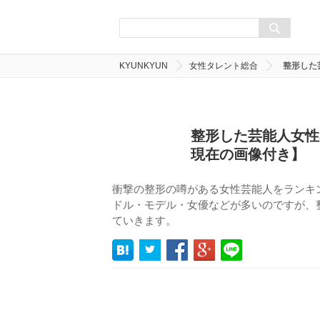
KYUNKYUN
女性タレント総合
整形した
整形した芸能人女性
現在の画像付き】
衝撃の整形の噂がある女性芸能人をランキ
ドル・モデル・女優などが多いのですが、
ていきます。