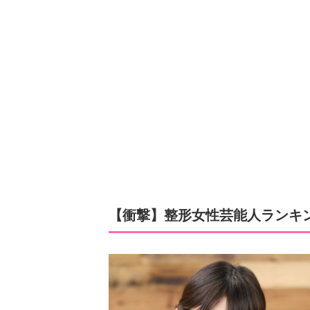
【衝撃】整形女性芸能人ランキン