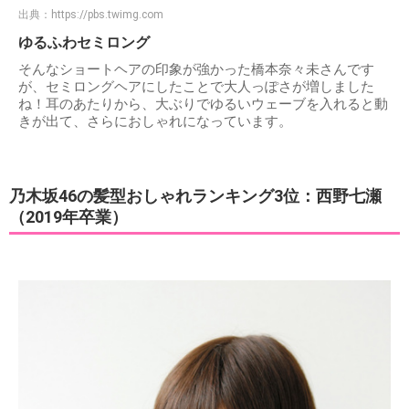
出典：
https://pbs.twimg.com
ゆるふわセミロング
そんなショートヘアの印象が強かった橋本奈々未さんです
が、セミロングヘアにしたことで大人っぽさが増しました
ね！耳のあたりから、大ぶりでゆるいウェーブを入れると動
きが出て、さらにおしゃれになっています。
乃木坂46の髪型おしゃれランキング3位：西野七瀬
（2019年卒業）