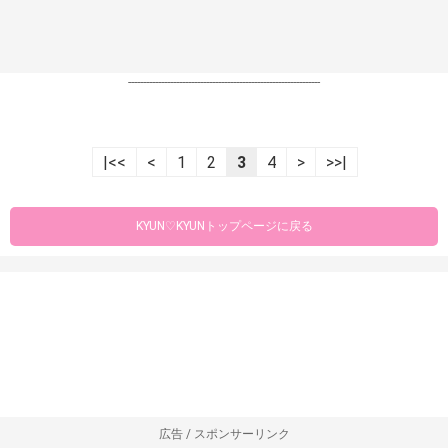
----------------------------------------------------------------
|<<
<
1
2
3
4
>
>>|
KYUN♡KYUNトップページに戻る
広告 / スポンサーリンク