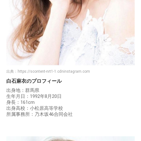
出典：
https://scontent-nrt1-1.cdninstagram.com
白石麻衣のプロフィール
出身地：群馬県
生年月日：1992年8月20日
身長：161cm
出身高校：小松原高等学校
所属事務所：乃木坂46合同会社