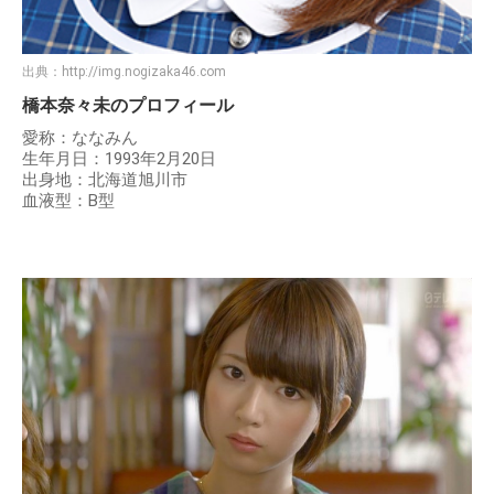
出典：
http://img.nogizaka46.com
橋本奈々未のプロフィール
愛称：ななみん
生年月日：1993年2月20日
出身地：北海道旭川市
血液型：B型