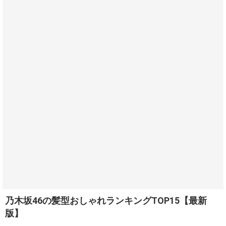
乃木坂46の髪型おしゃれランキングTOP15【最新
版】