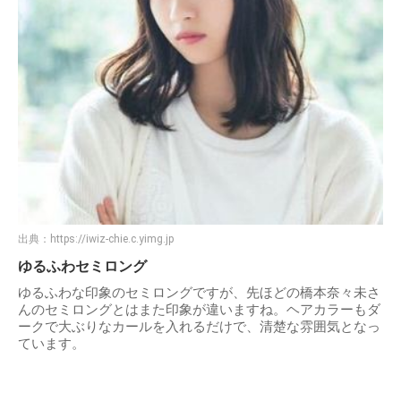
出典：
https://iwiz-chie.c.yimg.jp
ゆるふわセミロング
ゆるふわな印象のセミロングですが、先ほどの橋本奈々未さ
んのセミロングとはまた印象が違いますね。ヘアカラーもダ
ークで大ぶりなカールを入れるだけで、清楚な雰囲気となっ
ています。