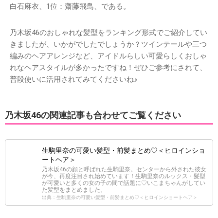
白石麻衣、1位：齋藤飛鳥、である。
乃木坂46のおしゃれな髪型をランキング形式でご紹介してい
きましたが、いかがでしたでしょうか？ツインテールや三つ
編みのヘアアレンジなど、アイドルらしい可愛らしくおしゃ
れなヘアスタイルが多かったですね！ぜひご参考にされて、
普段使いに活用されてみてくださいね♪
乃木坂46の関連記事も合わせてご覧ください
生駒里奈の可愛い髪型・前髪まとめ♡＜ヒロインショ
ートヘア＞
乃木坂46の顔と呼ばれた生駒里奈。センターから外された彼女
が今、再度注目され始めています！生駒里奈のルックス・髪型
が可愛いと多くの女の子の間で話題に♡いこまちゃんがしてい
た髪型をまとめました。
出典：生駒里奈の可愛い髪型・前髪まとめ♡＜ヒロインショートヘア＞