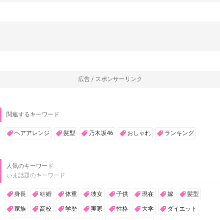
広告 / スポンサーリンク
関連するキーワード
ヘアアレンジ
髪型
乃木坂46
おしゃれ
ランキング
人気のキーワード
いま話題のキーワード
身長
結婚
体重
彼女
子供
現在
嫁
髪型
家族
高校
学歴
実家
性格
大学
ダイエット