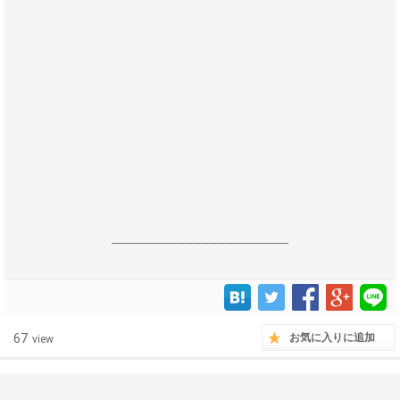
------------------------------------------------------------------
67
お気に入りに追加
view