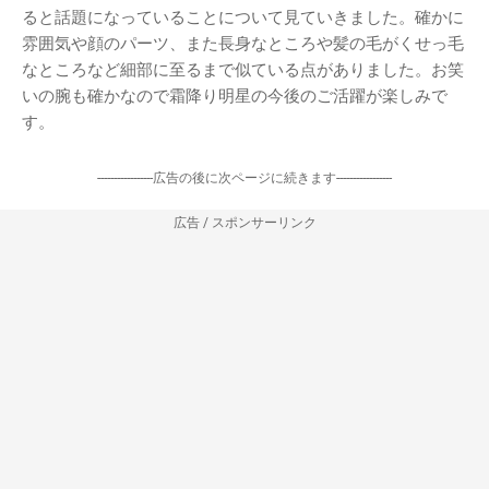
ると話題になっていることについて見ていきました。確かに
雰囲気や顔のパーツ、また長身なところや髪の毛がくせっ毛
なところなど細部に至るまで似ている点がありました。お笑
いの腕も確かなので霜降り明星の今後のご活躍が楽しみで
す。
-----------------広告の後に次ページに続きます-----------------
広告 / スポンサーリンク