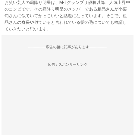
お笑い芸人の霜降り明星は、M-1グランプリ優勝以降、人気上昇中
のコンビです。その霜降り明星のメンバーである粗品さんが小栗
旬さんに似ていてかっこいいと話題になっています。そこで、粗
品さんの身長や似ていると言われている髪の毛についても検証し
ていきたいと思います。
--------------------広告の後に記事があります--------------------
広告 / スポンサーリンク