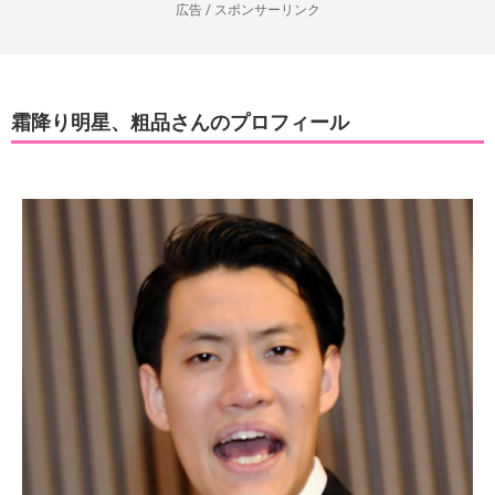
広告 / スポンサーリンク
霜降り明星、粗品さんのプロフィール