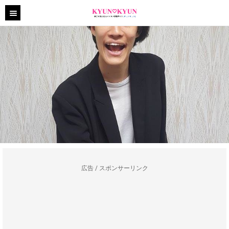
広告 / スポンサーリンク