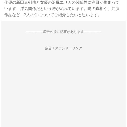
俳優の新田真剣佑と女優の沢尻エリカの関係性に注目が集まって
います。浮気関係だという噂が流れています。噂の真相や、共演
作品など、2人の仲についてご紹介したいと思います。
--------------------広告の後に記事があります--------------------
広告 / スポンサーリンク