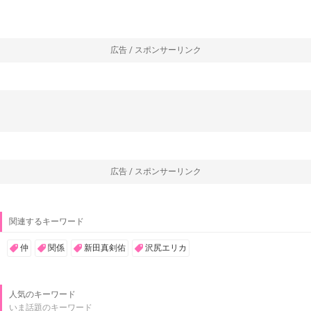
広告 / スポンサーリンク
広告 / スポンサーリンク
関連するキーワード
仲
関係
新田真剣佑
沢尻エリカ
人気のキーワード
いま話題のキーワード