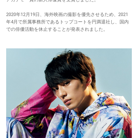
2020年12月19日、海外映画の撮影を優先させるため、2021
年4月で所属事務所であるトップコートを円満退社し、国内
での俳優活動を休止することが発表されました。