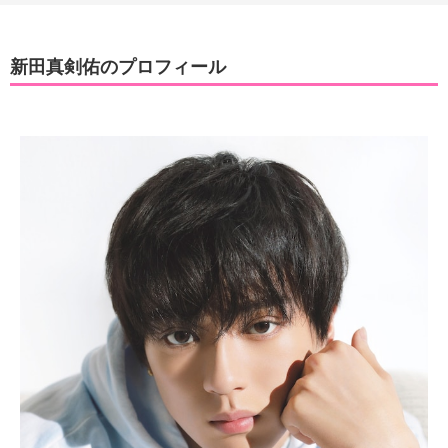
新田真剣佑のプロフィール