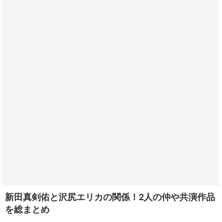
新田真剣佑と沢尻エリカの関係！2人の仲や共演作品
を総まとめ