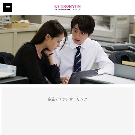
広告 / スポンサーリンク