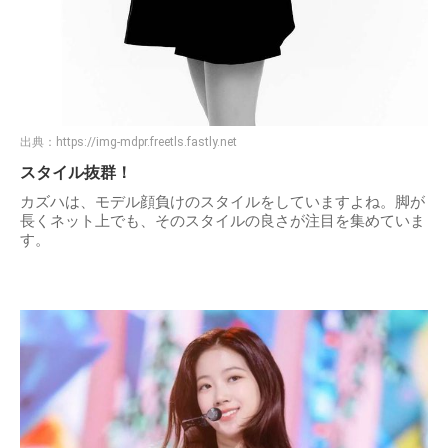
出典：
https://img-mdpr.freetls.fastly.net
スタイル抜群！
カズハは、モデル顔負けのスタイルをしていますよね。脚が
長くネット上でも、そのスタイルの良さが注目を集めていま
す。