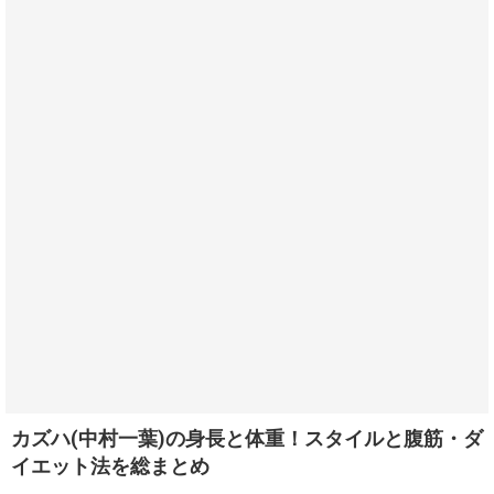
カズハ(中村一葉)の身長と体重！スタイルと腹筋・ダ
イエット法を総まとめ