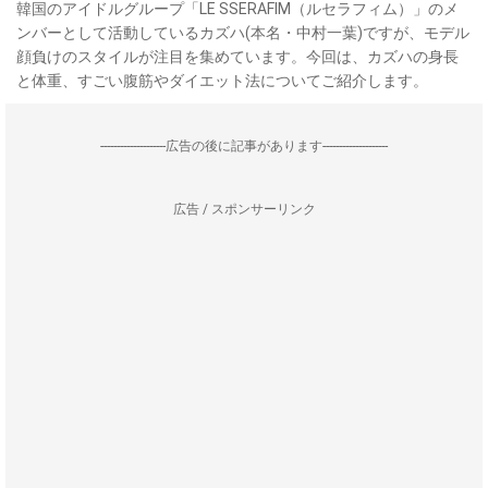
韓国のアイドルグループ「LE SSERAFIM（ルセラフィム）」のメ
ンバーとして活動しているカズハ(本名・中村一葉)ですが、モデル
顔負けのスタイルが注目を集めています。今回は、カズハの身長
と体重、すごい腹筋やダイエット法についてご紹介します。
--------------------広告の後に記事があります--------------------
広告 / スポンサーリンク