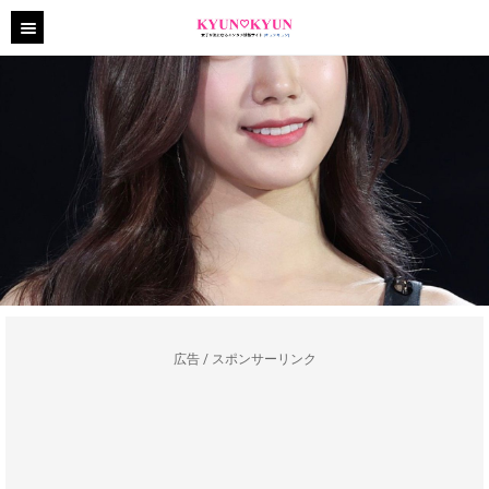
広告 / スポンサーリンク