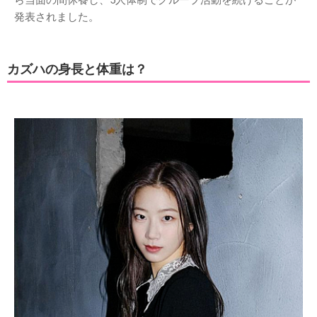
発表されました。
カズハの身長と体重は？