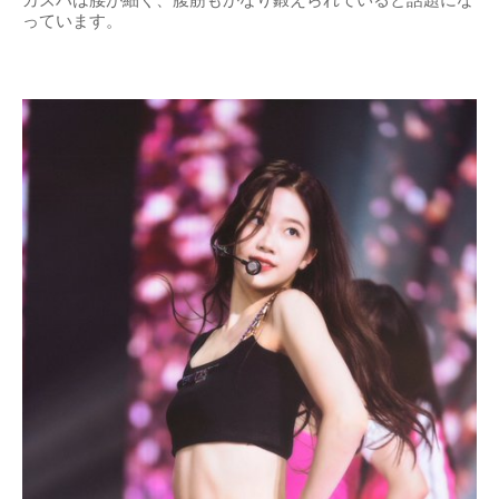
カズハは腰が細く、腹筋もかなり鍛えられていると話題にな
っています。