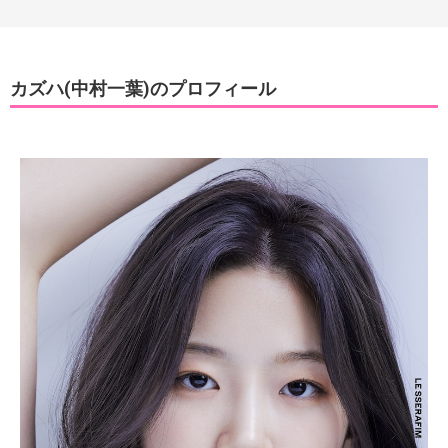
カズハ(中村一葉)のプロフィール