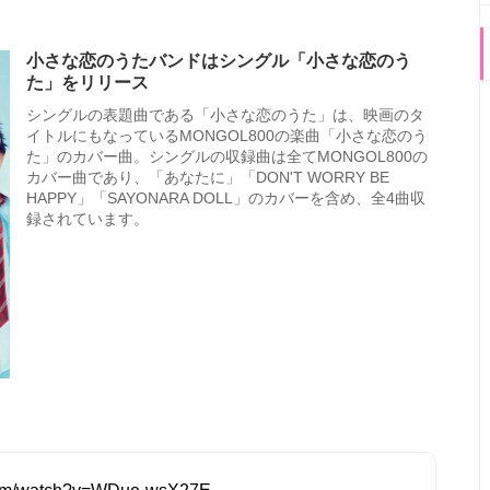
小さな恋のうたバンドはシングル「小さな恋のう
た」をリリース
シングルの表題曲である「小さな恋のうた」は、映画のタ
イトルにもなっているMONGOL800の楽曲「小さな恋のう
た」のカバー曲。シングルの収録曲は全てMONGOL800の
カバー曲であり、「あなたに」「DON'T WORRY BE
HAPPY」「SAYONARA DOLL」のカバーを含め、全4曲収
録されています。