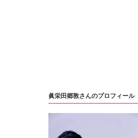
眞栄田郷敦さんのプロフィール