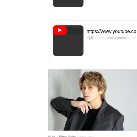
https://www.youtube.
出典：https://www.youtube.co