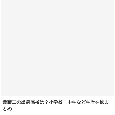
斎藤工の出身高校は？小学校・中学など学歴を総ま
とめ