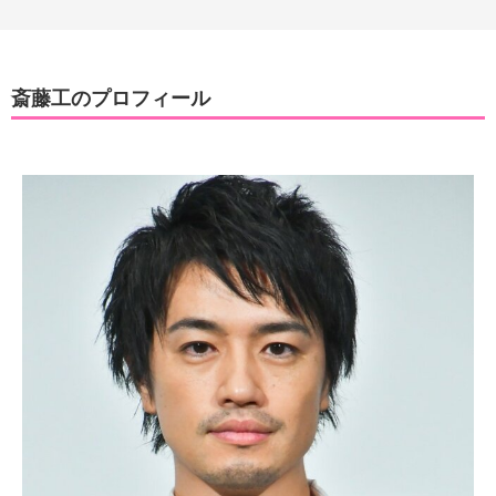
斎藤工のプロフィール