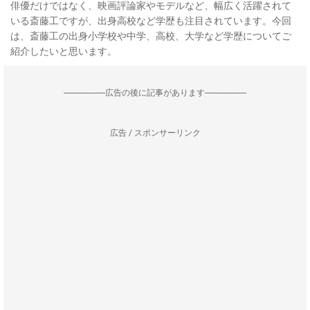
俳優だけではなく、映画評論家やモデルなど、幅広く活躍されて
いる斎藤工ですが、出身高校など学歴も注目されています。今回
は、斎藤工の出身小学校や中学、高校、大学など学歴についてご
紹介したいと思います。
--------------------広告の後に記事があります--------------------
広告 / スポンサーリンク