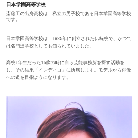
日本学園高等学校
斎藤工の出身高校は、私立の男子校である日本学園高等学校
です。
日本学園高等学校は、1885年に創立された伝統校で、かつて
は名門進学校としても知られていました。
高校1年生だった15歳の時に自ら芸能事務所を探す活動を
し、その結果「インディゴ」に所属します。モデルから俳優
への道を目指ようになります。