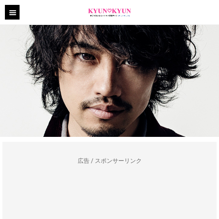
広告 / スポンサーリンク