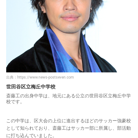
出典：
https://www.news-postseven.com
世田谷区立梅丘中学校
斎藤工の出身中学は、地元にある公立の世田谷区立梅丘中学
校です。
この中学は、区大会の上位に進出するほどのサッカー強豪校
として知られており、斎藤工はサッカー部に所属し、部活動
に打ち込んでいました。