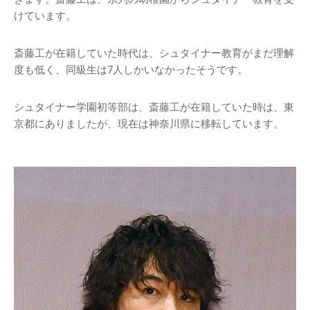
けています。
斎藤工が在籍していた時代は、シュタイナー教育がまだ理解
度も低く、同級生は7人しかいなかったそうです。
シュタイナー学園初等部は、斎藤工が在籍していた時は、東
京都にありましたが、現在は神奈川県に移転しています。