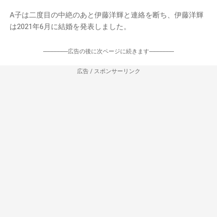
A子は二度目の中絶のあと伊藤洋輝と連絡を断ち、伊藤洋輝
は2021年6月に結婚を発表しました。
-----------------広告の後に次ページに続きます-----------------
広告 / スポンサーリンク