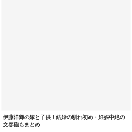
伊藤洋輝の嫁と子供！結婚の馴れ初め・妊娠中絶の
文春砲もまとめ