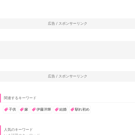
広告 / スポンサーリンク
広告 / スポンサーリンク
関連するキーワード
子供
嫁
伊藤洋輝
結婚
馴れ初め
人気のキーワード