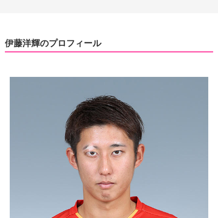
伊藤洋輝のプロフィール