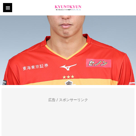
広告 / スポンサーリンク