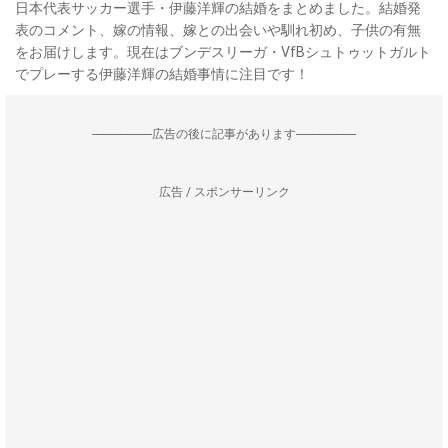
日本代表サッカー選手・伊藤洋輝の結婚をまとめました。結婚発
表のコメント、嫁の情報、嫁との出会いや馴れ初め、子供の有無
をお届けします。現在はブンデスリーガ・VfBシュトゥットガルト
でプレーする伊藤洋輝の結婚事情に注目です！
--------------------広告の後に記事があります--------------------
広告 / スポンサーリンク