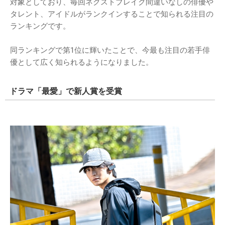
対象としており、毎回ネクストブレイク間違いなしの俳優や
タレント、アイドルがランクインすることで知られる注目の
ランキングです。
同ランキングで第1位に輝いたことで、今最も注目の若手俳
優として広く知られるようになりました。
ドラマ「最愛」で新人賞を受賞