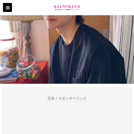
広告 / スポンサーリンク