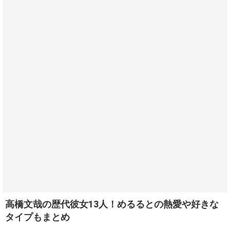
高橋文哉の歴代彼女13人！めるるとの熱愛や好きな
タイプもまとめ