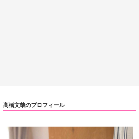
高橋文哉のプロフィール