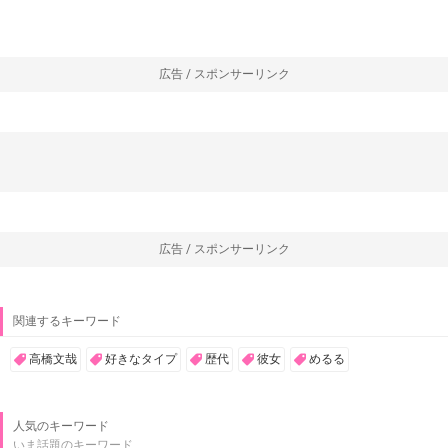
広告 / スポンサーリンク
広告 / スポンサーリンク
関連するキーワード
高橋文哉
好きなタイプ
歴代
彼女
めるる
人気のキーワード
いま話題のキーワード