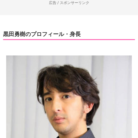
広告 / スポンサーリンク
黒田勇樹のプロフィール・身長