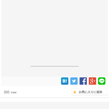
------------------------------------------------------------------
300
お気に入りに追加
view