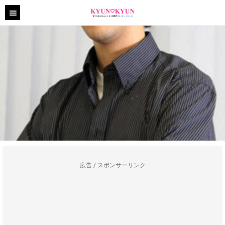
広告 / スポンサーリンク