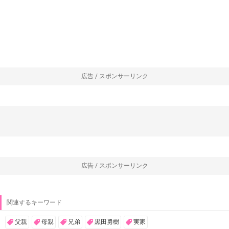
広告 / スポンサーリンク
広告 / スポンサーリンク
関連するキーワード
父親
母親
兄弟
黒田勇樹
実家