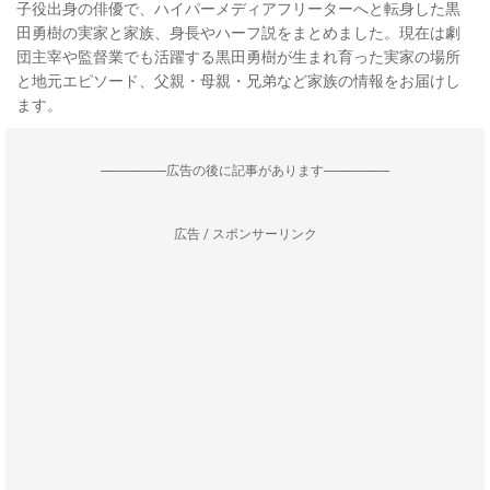
子役出身の俳優で、ハイパーメディアフリーターへと転身した黒
田勇樹の実家と家族、身長やハーフ説をまとめました。現在は劇
団主宰や監督業でも活躍する黒田勇樹が生まれ育った実家の場所
と地元エピソード、父親・母親・兄弟など家族の情報をお届けし
ます。
--------------------広告の後に記事があります--------------------
広告 / スポンサーリンク