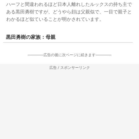
ハーフと間違われるほど日本人離れしたルックスの持ち主で
ある黒田勇樹ですが、どうやら顔は父親似で、一目で親子と
わかるほど似ていることが明かされています。
黒田勇樹の家族：母親
-----------------広告の後に次ページに続きます-----------------
広告 / スポンサーリンク