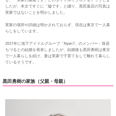
せ、「実家の薬屋です」とのタイトルでブログをアップしま
したが、本文ですぐに「嘘です」と綴り、黒田薬店の写真は
実家ではないことを明かしました。
実家の場所や詳細は明かされておらず、現在は東京で一人暮
らしをしています。
2021年に地下アイドルグループ「Nyan7」のメンバー・珠居
ちづるとの結婚を発表しましたが、結婚後も黒田勇樹は東京
で一人暮らしを続け、妻は実家で子育てをして離れて暮らし
ているそうです。
黒田勇樹の家族（父親・母親）