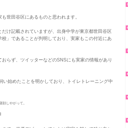
家も世田谷区にあるものと思われます。
とだけ記載されていますが、出身中学が東京都世田谷区
学校」であることが判明しており、実家もこの付近にあ
ておらず、ツイッターなどのSNSにも実家の情報があり
を飼い始めたことを明かしており、トイレトレーニング中
寝顔しやがって。
日