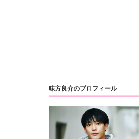
味方良介のプロフィール