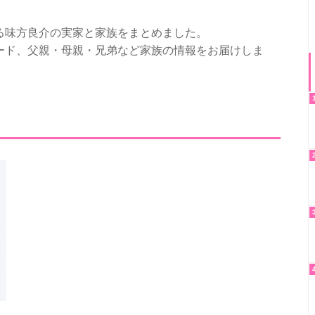
る味方良介の実家と家族をまとめました。
ード、父親・母親・兄弟など家族の情報をお届けしま