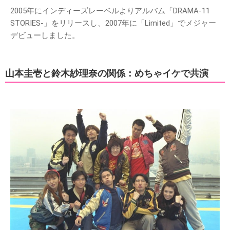
2005年にインディーズレーベルよりアルバム「DRAMA-11
STORIES-」をリリースし、2007年に「Limited」でメジャー
デビューしました。
山本圭壱と鈴木紗理奈の関係：めちゃイケで共演