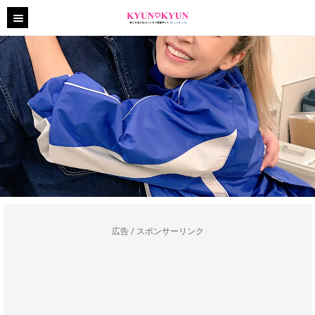
広告 / スポンサーリンク