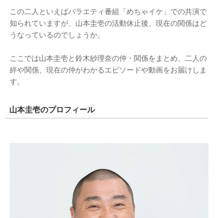
この二人といえばバラエティ番組「めちゃイケ」での共演で
知られていますが、山本圭壱の活動休止後、現在の関係はど
うなっているのでしょうか。
ここでは山本圭壱と鈴木紗理奈の仲・関係をまとめ、二人の
絆や関係、現在の仲がわかるエピソードや動画をお届けしま
す。
山本圭壱のプロフィール