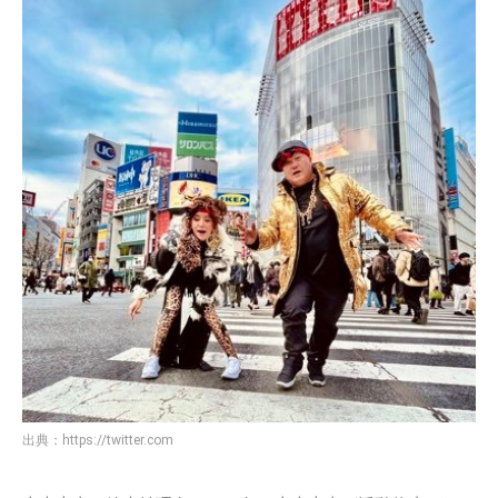
出典：
https://twitter.com