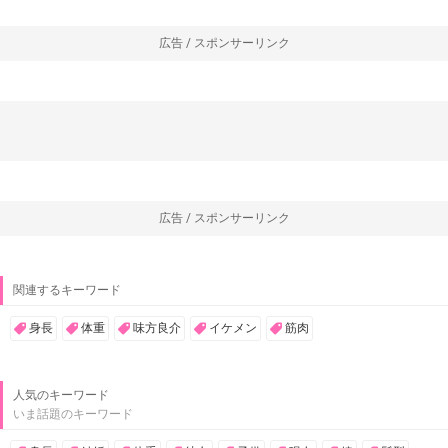
広告 / スポンサーリンク
広告 / スポンサーリンク
関連するキーワード
身長
体重
味方良介
イケメン
筋肉
人気のキーワード
いま話題のキーワード