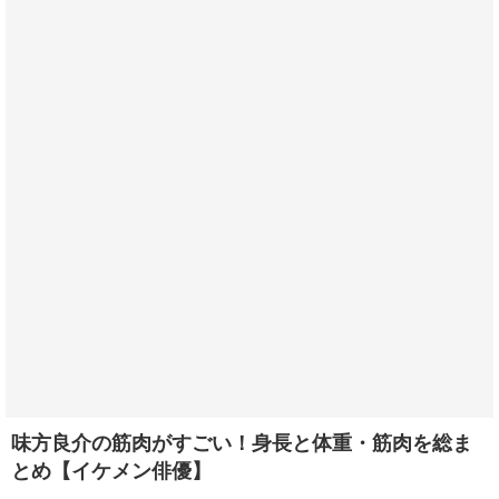
味方良介の筋肉がすごい！身長と体重・筋肉を総ま
とめ【イケメン俳優】