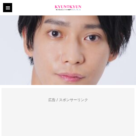
広告 / スポンサーリンク