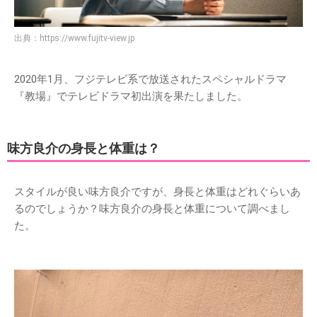
出典：
https://www.fujitv-view.jp
2020年1月、フジテレビ系で放送されたスペシャルドラマ
『教場』でテレビドラマ初出演を果たしました。
味方良介の身長と体重は？
スタイルが良い味方良介ですが、身長と体重はどれぐらいあ
るのでしょうか？味方良介の身長と体重について調べまし
た。