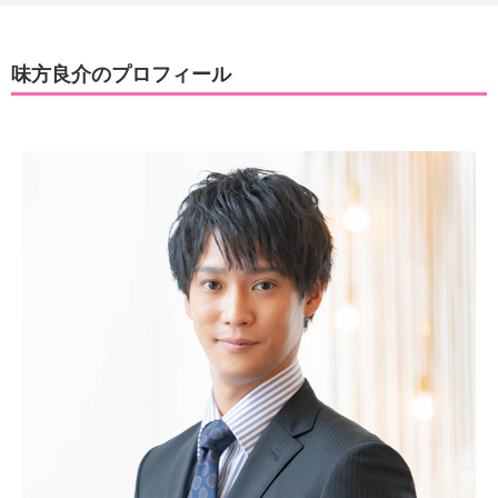
味方良介のプロフィール