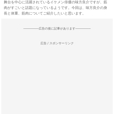
舞台を中心に活躍されているイケメン俳優の味方良介ですが、筋
肉がすごいと話題になっているようです。今回は、味方良介の身
長と体重、筋肉についてご紹介したいと思います。
--------------------広告の後に記事があります--------------------
広告 / スポンサーリンク