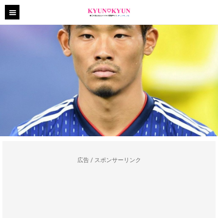
広告 / スポンサーリンク