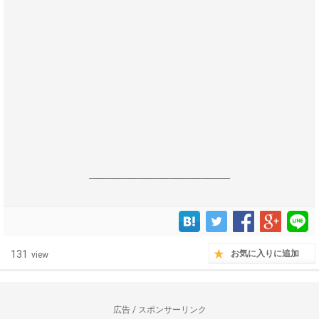
------------------------------------------------------------------
131
お気に入りに追加
view
広告 / スポンサーリンク