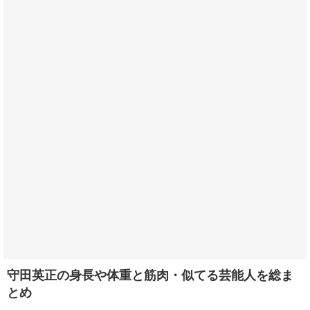
守田英正の身長や体重と筋肉・似てる芸能人を総ま
とめ