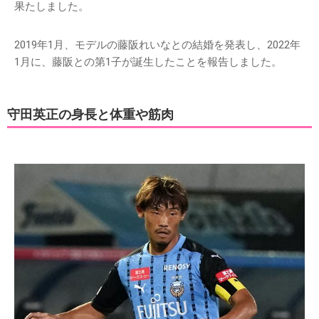
果たしました。
2019年1月、モデルの藤阪れいなとの結婚を発表し、2022年
1月に、藤阪との第1子が誕生したことを報告しました。
守田英正の身長と体重や筋肉