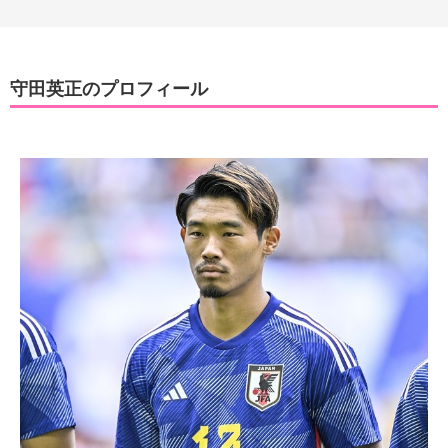
守田英正のプロフィール