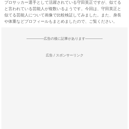
プロサッカー選手として活躍されている守田英正ですが、似てる
と言われている芸能人が複数いるようです。今回は、守田英正と
似てる芸能人について画像で比較検証してみました。また、身長
や体重などプロフィールもまとめましたので、ご覧ください。
--------------------広告の後に記事があります--------------------
広告 / スポンサーリンク