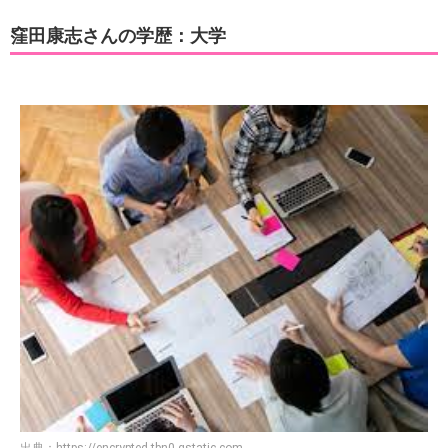
窪田康志さんの学歴：大学