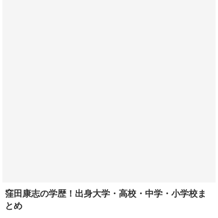
窪田康志の学歴！出身大学・高校・中学・小学校ま
とめ