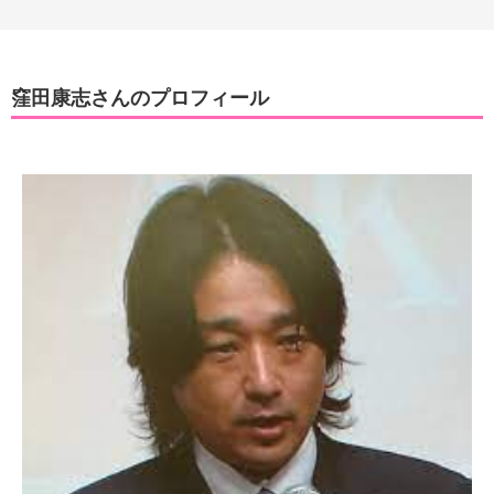
窪田康志さんのプロフィール