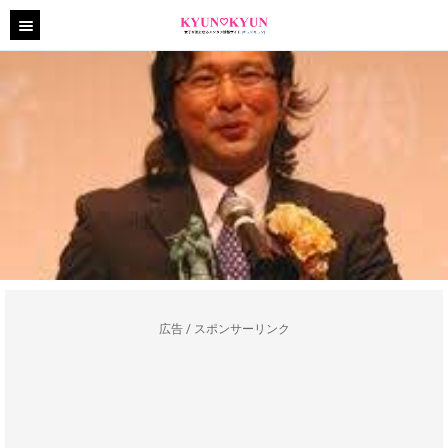
広告 / スポンサーリンク