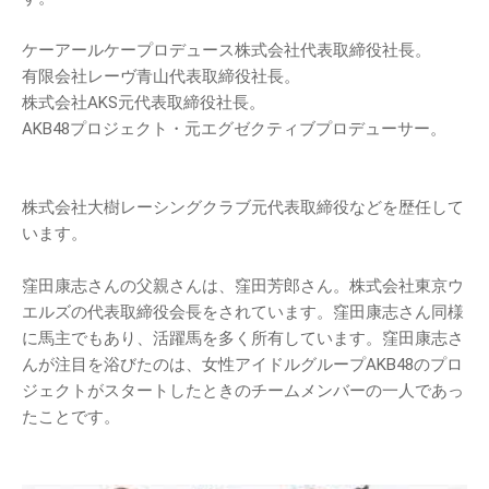
ケーアールケープロデュース株式会社代表取締役社長。
有限会社レーヴ青山代表取締役社長。
株式会社AKS元代表取締役社長。
AKB48プロジェクト・元エグゼクティブプロデューサー。
株式会社大樹レーシングクラブ元代表取締役などを歴任して
います。
窪田康志さんの父親さんは、窪田芳郎さん。株式会社東京ウ
エルズの代表取締役会長をされています。窪田康志さん同様
に馬主でもあり、活躍馬を多く所有しています。窪田康志さ
んが注目を浴びたのは、女性アイドルグループAKB48のプロ
ジェクトがスタートしたときのチームメンバーの一人であっ
たことです。