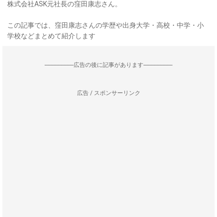
株式会社ASK元社長の窪田康志さん。
この記事では、窪田康志さんの学歴や出身大学・高校・中学・小
学校などまとめて紹介します
--------------------広告の後に記事があります--------------------
広告 / スポンサーリンク