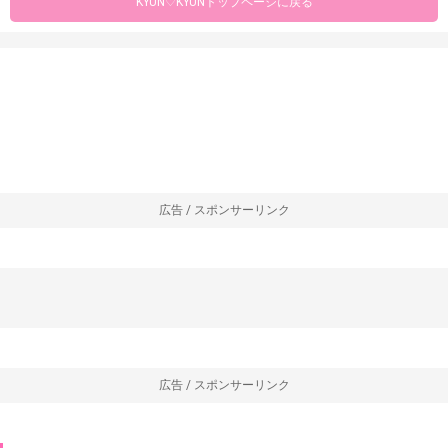
KYUN♡KYUNトップページに戻る
広告 / スポンサーリンク
広告 / スポンサーリンク