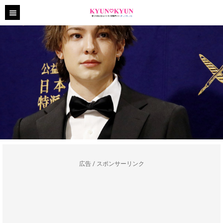
広告 / スポンサーリンク