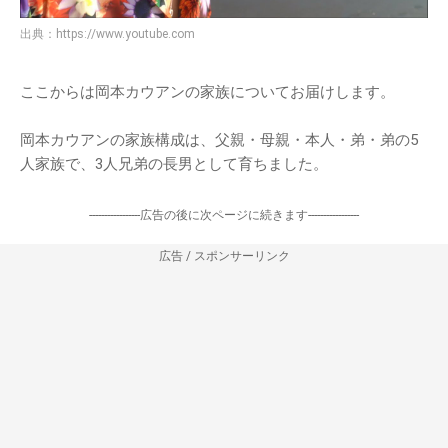
出典：
https://www.youtube.com
ここからは岡本カウアンの家族についてお届けします。
岡本カウアンの家族構成は、父親・母親・本人・弟・弟の5
人家族で、3人兄弟の長男として育ちました。
-----------------広告の後に次ページに続きます-----------------
広告 / スポンサーリンク