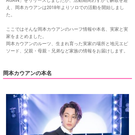
AGAIN」をリリースしましたが、活動期間わずかで解散を迎
え、岡本カウアンは2018年よりソロでの活動を開始しまし
た。
ここではそんな岡本カウアンのハーフ情報や本名、実家と実
家をまとめました。
岡本カウアンのルーツ、生まれ育った実家の場所と地元エピ
ソード、父親・母親・兄弟など家族の情報をお届けします。
岡本カウアンの本名