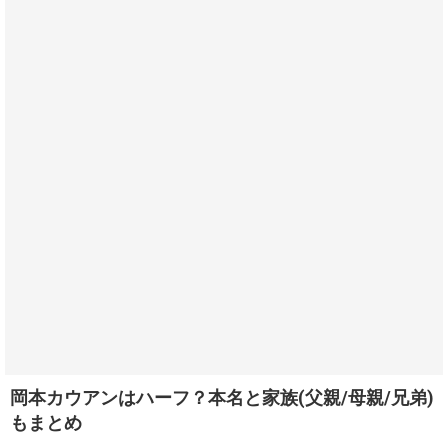
岡本カウアンはハーフ？本名と家族(父親/母親/兄弟)
もまとめ