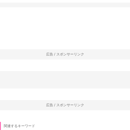
広告 / スポンサーリンク
広告 / スポンサーリンク
関連するキーワード