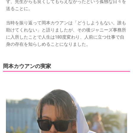
ず、先生からも良くしてもらえなかったという孤独な日々を
送ることに。
当時を振り返って岡本カウアンは「どうしようもない。誰も
助けてくれない」と語りましたが、その後ジャニーズ事務所
に入所したことで人生は180度変わり、人前に立つ仕事で自
身の存在を知らしめることになりました。
岡本カウアンの実家