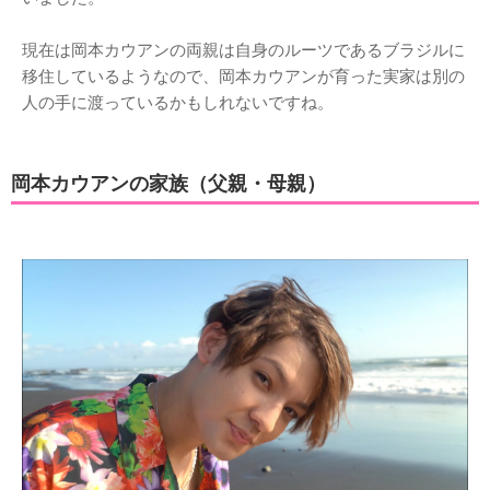
現在は岡本カウアンの両親は自身のルーツであるブラジルに
移住しているようなので、岡本カウアンが育った実家は別の
人の手に渡っているかもしれないですね。
岡本カウアンの家族（父親・母親）