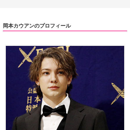
岡本カウアンのプロフィール