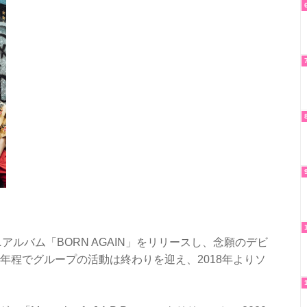
ミニアルバム「BORN AGAIN」をリリースし、念願のデビ
年程でグループの活動は終わりを迎え、2018年よりソ