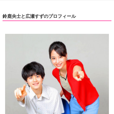
鈴鹿央士と広瀬すずのプロフィール