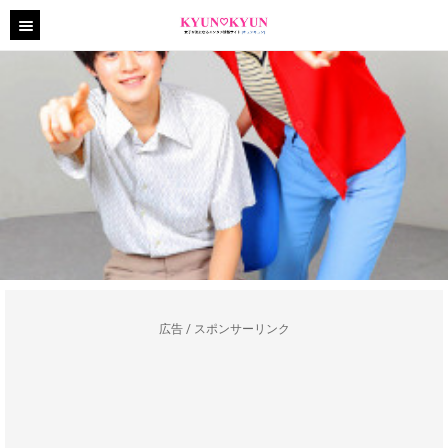
広告 / スポンサーリンク