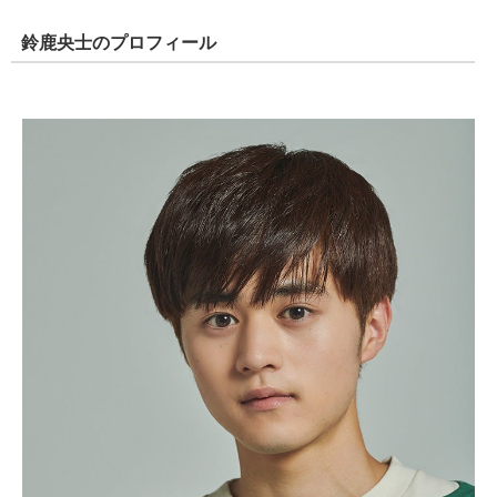
鈴鹿央士のプロフィール