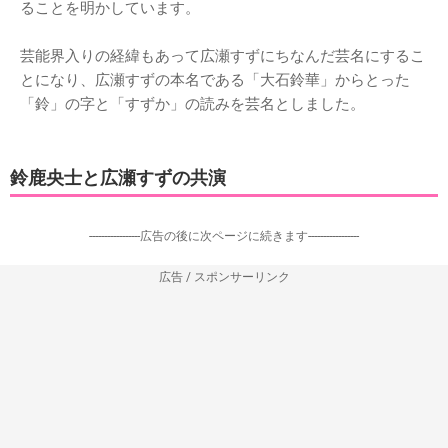
ることを明かしています。
芸能界入りの経緯もあって広瀬すずにちなんだ芸名にするこ
とになり、広瀬すずの本名である「大石鈴華」からとった
「鈴」の字と「すずか」の読みを芸名としました。
鈴鹿央士と広瀬すずの共演
-----------------広告の後に次ページに続きます-----------------
広告 / スポンサーリンク