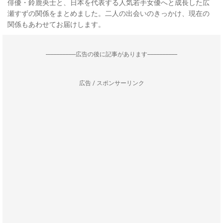
俳優・鈴鹿央士と、日本を代表する人気若手女優へと成長した広
瀬すずの関係をまとめました。二人の出会いのきっかけ、現在の
関係もあわせてお届けします。
--------------------広告の後に記事があります--------------------
広告 / スポンサーリンク