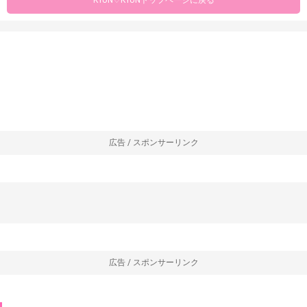
広告 / スポンサーリンク
広告 / スポンサーリンク