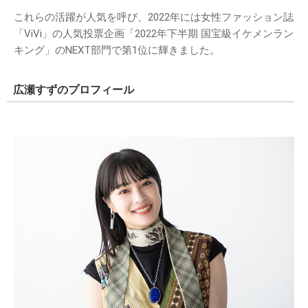
これらの活躍が人気を呼び、2022年には女性ファッション誌
「ViVi」の人気投票企画「2022年下半期 国宝級イケメンラン
キング」のNEXT部門で第1位に輝きました。
広瀬すずのプロフィール