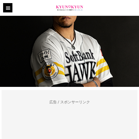
広告 / スポンサーリンク