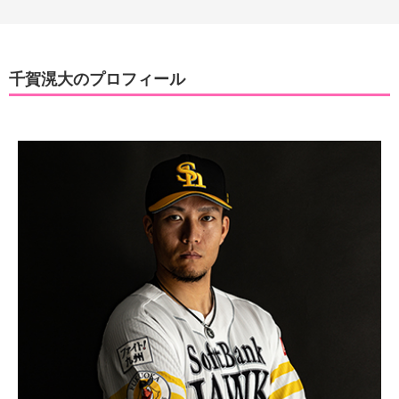
千賀滉大のプロフィール