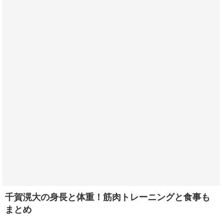
千賀滉大の身長と体重！筋肉トレーニングと食事も
まとめ