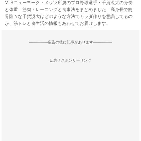
MLBニューヨーク・メッツ所属のプロ野球選手・千賀滉大の身長
と体重、筋肉トレーニングと食事法をまとめました。高身長で筋
骨隆々な千賀滉大はどのような方法でカラダ作りを意識してるの
か、筋トレと食生活の情報もあわせてお届けします。
--------------------広告の後に記事があります--------------------
広告 / スポンサーリンク