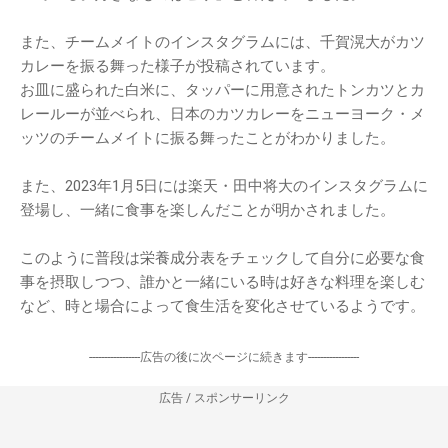
また、チームメイトのインスタグラムには、千賀滉大がカツ
カレーを振る舞った様子が投稿されています。
お皿に盛られた白米に、タッパーに用意されたトンカツとカ
レールーが並べられ、日本のカツカレーをニューヨーク・メ
ッツのチームメイトに振る舞ったことがわかりました。
また、2023年1月5日には楽天・田中将大のインスタグラムに
登場し、一緒に食事を楽しんだことが明かされました。
このように普段は栄養成分表をチェックして自分に必要な食
事を摂取しつつ、誰かと一緒にいる時は好きな料理を楽しむ
など、時と場合によって食生活を変化させているようです。
-----------------広告の後に次ページに続きます-----------------
広告 / スポンサーリンク