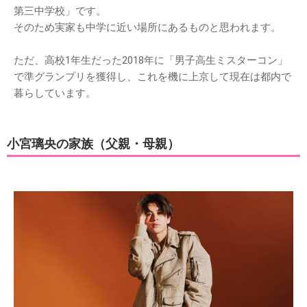
第三中学校」です。
そのため実家も中学に近い場所にあるものと思われます。
ただ、高校1年生だった2018年に「男子高生ミスターコン」
で準グランプリを獲得し、これを機に上京して現在は都内で
暮らしています。
小宮璃央の家族（父親・母親）