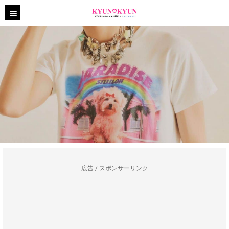
広告 / スポンサーリンク