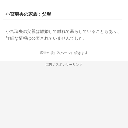
小宮璃央の家族：父親
小宮璃央の父親は離婚して離れて暮らしていることもあり、
詳細な情報は公表されていませんでした。
-----------------広告の後に次ページに続きます-----------------
広告 / スポンサーリンク