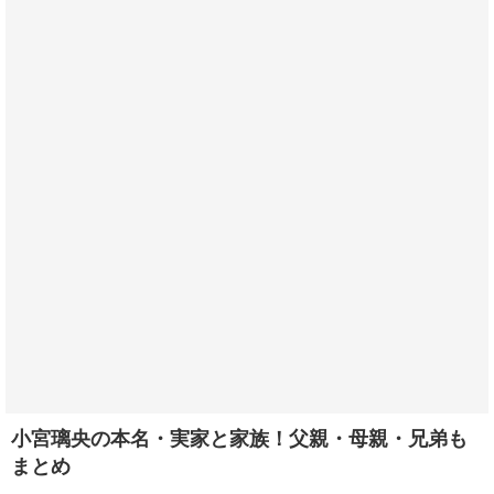
小宮璃央の本名・実家と家族！父親・母親・兄弟も
まとめ