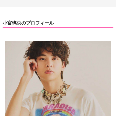
小宮璃央のプロフィール