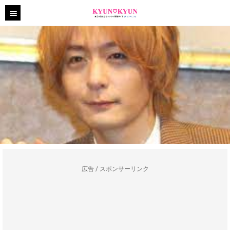
広告 / スポンサーリンク