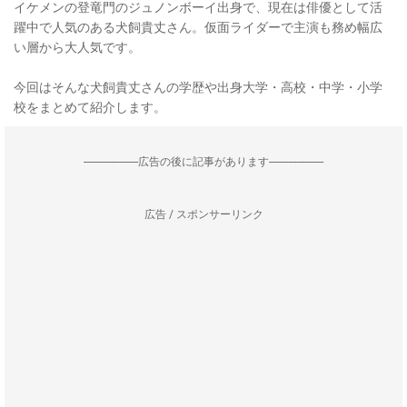
イケメンの登竜門のジュノンボーイ出身で、現在は俳優として活
躍中で人気のある犬飼貴丈さん。仮面ライダーで主演も務め幅広
い層から大人気です。
今回はそんな犬飼貴丈さんの学歴や出身大学・高校・中学・小学
校をまとめて紹介します。
--------------------広告の後に記事があります--------------------
広告 / スポンサーリンク