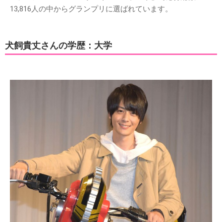
13,816人の中からグランプリに選ばれています。
犬飼貴丈さんの学歴：大学