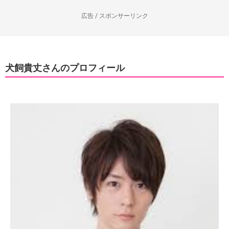
広告 / スポンサーリンク
犬飼貴丈さんのプロフィール