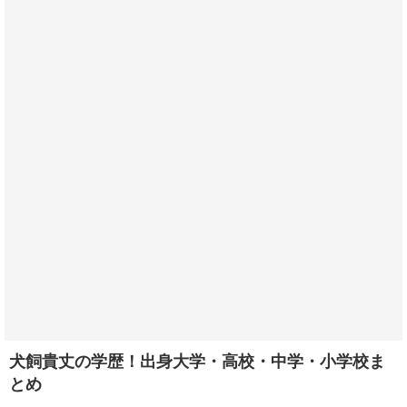
犬飼貴丈の学歴！出身大学・高校・中学・小学校ま
とめ