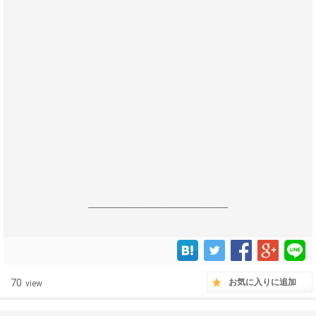
------------------------------------------------------------------
70
お気に入りに追加
view