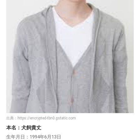
出典：
https://encrypted-tbn0.gstatic.com
本名：犬飼貴丈
生年月日：1994年6月13日