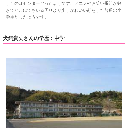
したのはセンターだったようです。アニメやお笑い番組が好
きでどこにでもいる周りより少しかわいい顔をした普通の小
学生だったようです。
犬飼貴丈さんの学歴：中学