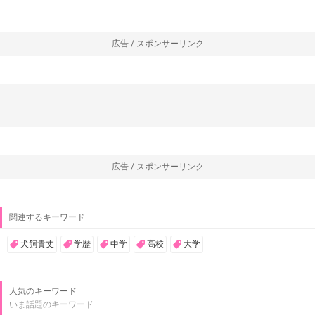
広告 / スポンサーリンク
広告 / スポンサーリンク
関連するキーワード
犬飼貴丈
学歴
中学
高校
大学
人気のキーワード
いま話題のキーワード