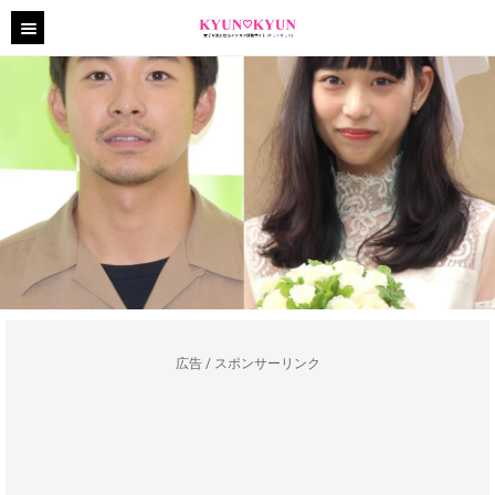
広告 / スポンサーリンク