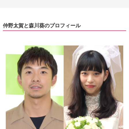
仲野太賀と森川葵のプロフィール