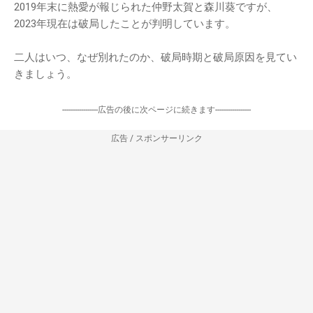
2019年末に熱愛が報じられた仲野太賀と森川葵ですが、
2023年現在は破局したことが判明しています。
二人はいつ、なぜ別れたのか、破局時期と破局原因を見てい
きましょう。
-----------------広告の後に次ページに続きます-----------------
広告 / スポンサーリンク