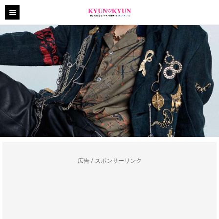
広告 / スポンサーリンク