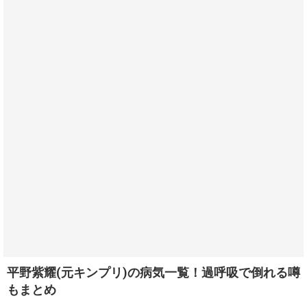
平野紫耀(元キンプリ)の病気一覧！過呼吸で倒れる噂
もまとめ