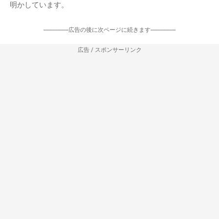
明かしています。
-----------------広告の後に次ページに続きます-----------------
広告 / スポンサーリンク