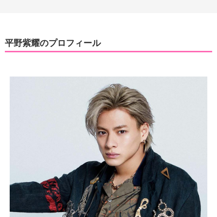
平野紫耀のプロフィール