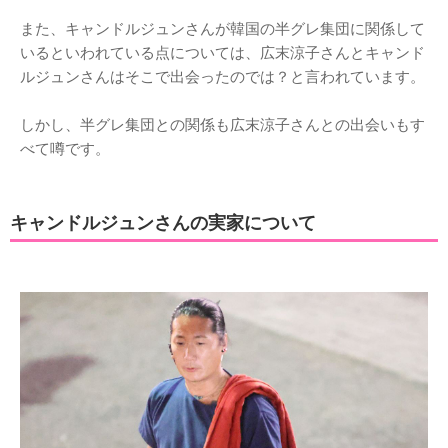
また、キャンドルジュンさんが韓国の半グレ集団に関係して
いるといわれている点については、広末涼子さんとキャンド
ルジュンさんはそこで出会ったのでは？と言われています。
しかし、半グレ集団との関係も広末涼子さんとの出会いもす
べて噂です。
キャンドルジュンさんの実家について