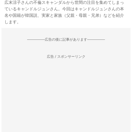
広末涼子さんの不倫スキャンダルから世間の注目を集めてしまっ
ているキャンドルジュンさん。今回はキャンドルジュンさんの本
名や国籍が韓国説、実家と家族（父親・母親・兄弟）などを紹介
します。
--------------------広告の後に記事があります--------------------
広告 / スポンサーリンク