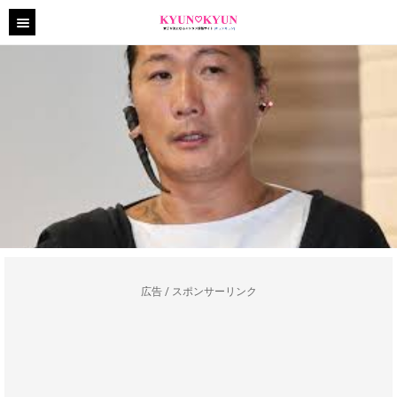
広告 / スポンサーリンク