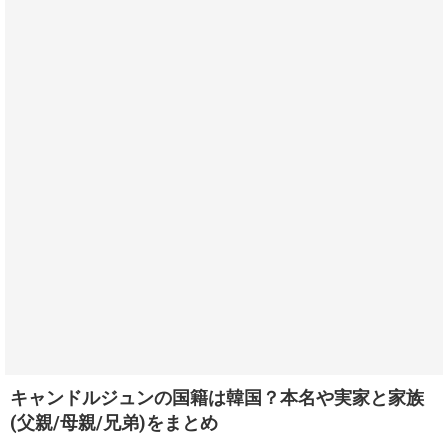
キャンドルジュンの国籍は韓国？本名や実家と家族
(父親/母親/兄弟)をまとめ