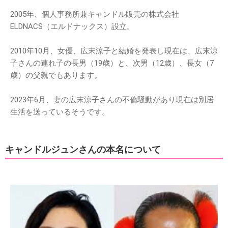
2005年、個人事務所兼キャンドル販売の株式会社
ELDNACS（エルドナックス）設立。
2010年10月、女優、広末涼子と結婚を発表し現在は、広末涼
子さんの連れ子の長男（19歳）と、次男（12歳）、長女（7
歳）の父親でもあります。
2023年6月、妻の広末涼子さんの不倫騒動があり現在は別居
生活を送っているそうです。
キャンドルジュンさんの本名について