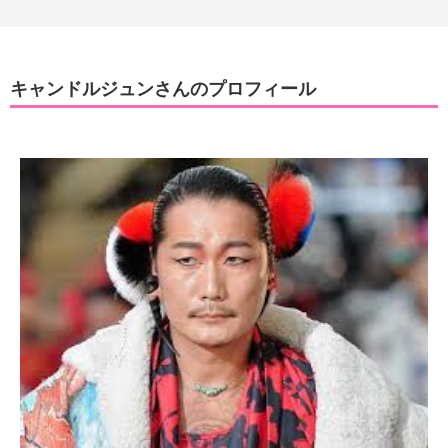
キャンドルジュンさんのプロフィール