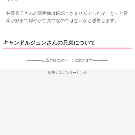
井筒秀子さんの顔画像は確認できませんでしたが、きっと音
楽が好きで穏やかな女性なのではないかと想像します。
キャンドルジュンさんの兄弟について
-----------------広告の後に次ページに続きます-----------------
広告 / スポンサーリンク