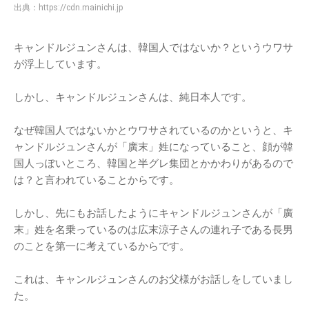
出典：
https://cdn.mainichi.jp
キャンドルジュンさんは、韓国人ではないか？というウワサ
が浮上しています。
しかし、キャンドルジュンさんは、純日本人です。
なぜ韓国人ではないかとウワサされているのかというと、キ
ャンドルジュンさんが「廣末」姓になっていること、顔が韓
国人っぽいところ、韓国と半グレ集団とかかわりがあるので
は？と言われていることからです。
しかし、先にもお話したようにキャンドルジュンさんが「廣
末」姓を名乗っているのは広末涼子さんの連れ子である長男
のことを第一に考えているからです。
これは、キャンルジュンさんのお父様がお話しをしていまし
た。