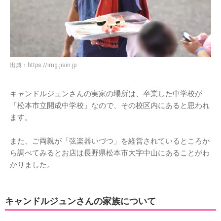
出典：
https://img.jisin.jp
キャンドルジュンさんの実家の場所は、卒業した中学校が
「松本市立開成中学校」なので、その校区内にあると思われ
ます。
また、ご両親が「弦楽器いづつ」を経営されているところか
ら調べてみるとお店は長野県松本市大字中山にあることがわ
かりました。
キャンドルジュンさんの家族について