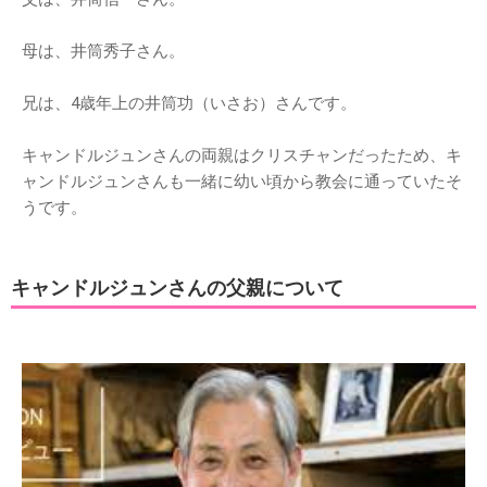
母は、井筒秀子さん。
兄は、4歳年上の井筒功（いさお）さんです。
キャンドルジュンさんの両親はクリスチャンだったため、キ
ャンドルジュンさんも一緒に幼い頃から教会に通っていたそ
うです。
キャンドルジュンさんの父親について