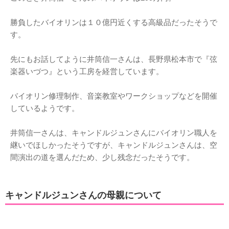
勝負したバイオリンは１０億円近くする高級品だったそうで
す。
先にもお話してように井筒信一さんは、長野県松本市で『弦
楽器いづつ』という工房を経営しています。
バイオリン修理制作、音楽教室やワークショップなどを開催
しているようです。
井筒信一さんは、キャンドルジュンさんにバイオリン職人を
継いでほしかったそうですが、キャンドルジュンさんは、空
間演出の道を選んだため、少し残念だったそうです。
キャンドルジュンさんの母親について