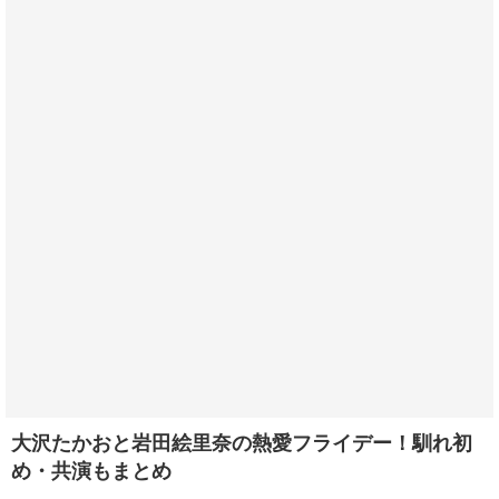
大沢たかおと岩田絵里奈の熱愛フライデー！馴れ初
め・共演もまとめ