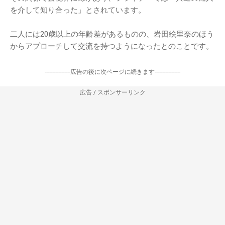
を介して知り合った」とされています。
二人には20歳以上の年齢差があるものの、岩田絵里奈のほう
からアプローチして交流を持つようになったとのことです。
-----------------広告の後に次ページに続きます-----------------
広告 / スポンサーリンク