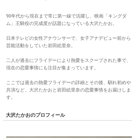
90年代から現在まで常に第一線で活躍し、映画「キングダ
ム」王騎役の完成度が話題になっている大沢たかお。
日本テレビの女性アナウンサーで、女子アナデビュー前から
芸能活動をしていた岩田絵里奈。
二人が過去にフライデーにより熱愛をスクープされた事で、
現在の恋愛事情にも注目が集まっています。
ここでは過去の熱愛フライデーの詳細とその後、馴れ初めや
共演など、大沢たかおと岩田絵里奈の恋愛事情をお届けしま
す。
大沢たかおのプロフィール