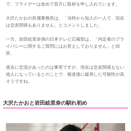
で、フライデーは改めて双方に取材を申し入れています。
大沢たかおの所属事務所は、「当時から知人の一人で、現在
は交友関係もありません」とコメントしました。
一方、岩田絵里奈側の日本テレビ広報部は、「内定者のプラ
イバシーに関するご質問にはお答えしておりません」と回
答。
過去に交流があったのは事実ですが、現在は交友関係もない
他人になっているとのことで、報道後に破局した可能性が高
そうですね。
大沢たかおと岩田絵里奈の馴れ初め