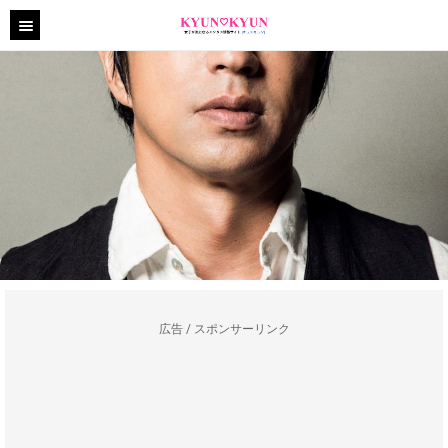
広告 / スポンサーリンク