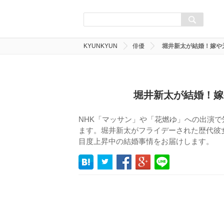
KYUNKYUN
俳優
堀井新太が結婚！嫁や
堀井新太が結婚！嫁
NHK「マッサン」や「花燃ゆ」への出演
ます。堀井新太がフライデーされた歴代彼
目度上昇中の結婚事情をお届けします。