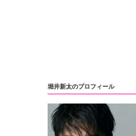
堀井新太のプロフィール