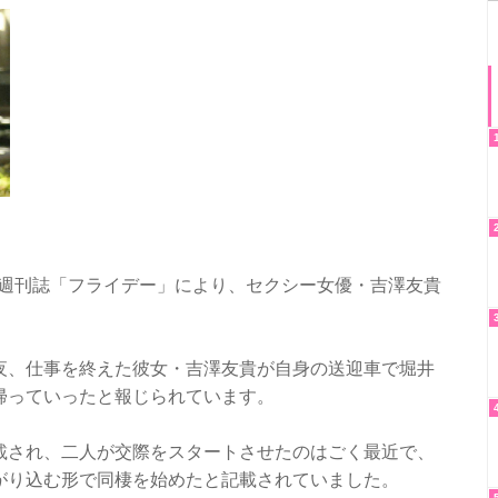
写真週刊誌「フライデー」により、セクシー女優・吉澤友貴
夜、仕事を終えた彼女・吉澤友貴が自身の送迎車で堀井
帰っていったと報じられています。
載され、二人が交際をスタートさせたのはごく最近で、
がり込む形で同棲を始めたと記載されていました。