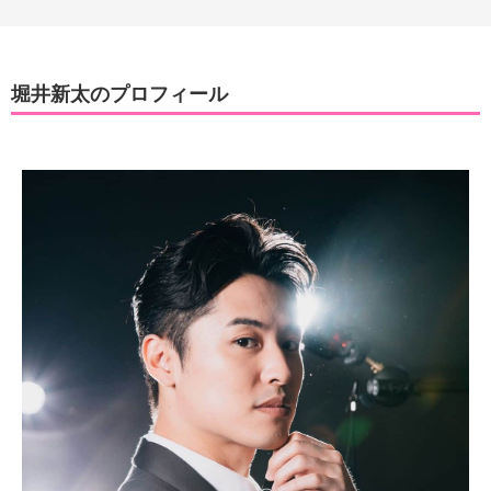
堀井新太のプロフィール