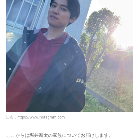
出典：
https://www.instagram.com
ここからは堀井新太の家族についてお届けします。