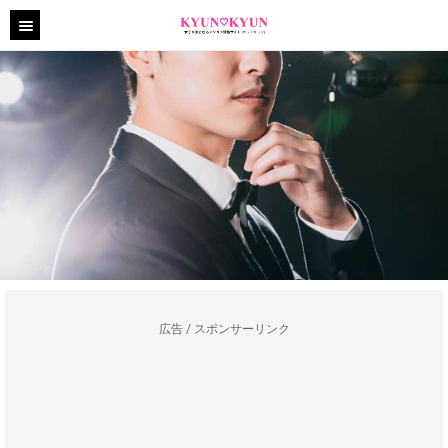
広告 / スポンサーリンク