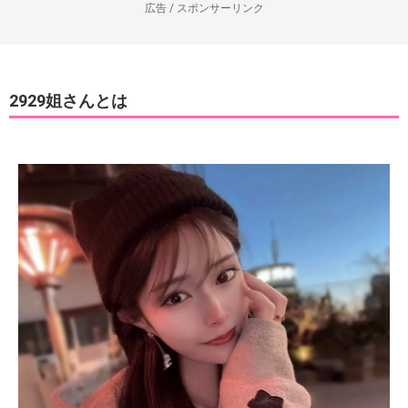
広告 / スポンサーリンク
2929姐さんとは