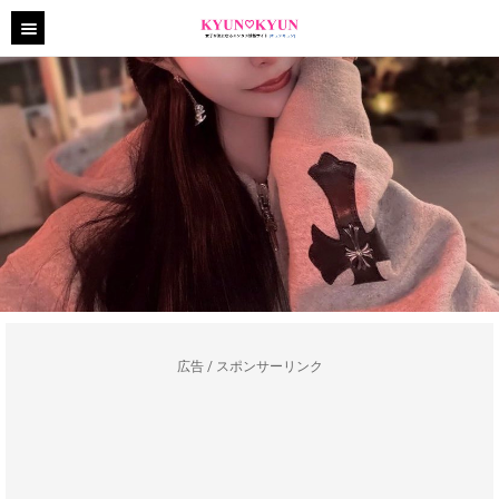
広告 / スポンサーリンク