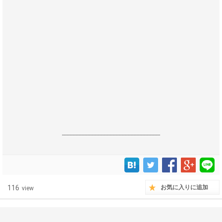
------------------------------------------------------------------
116
お気に入りに追加
view