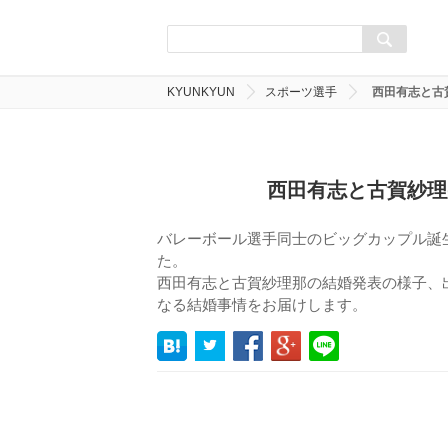
KYUNKYUN
スポーツ選手
西田有志と古
西田有志と古賀紗理
バレーボール選手同士のビッグカップル誕
た。
西田有志と古賀紗理那の結婚発表の様子、
なる結婚事情をお届けします。