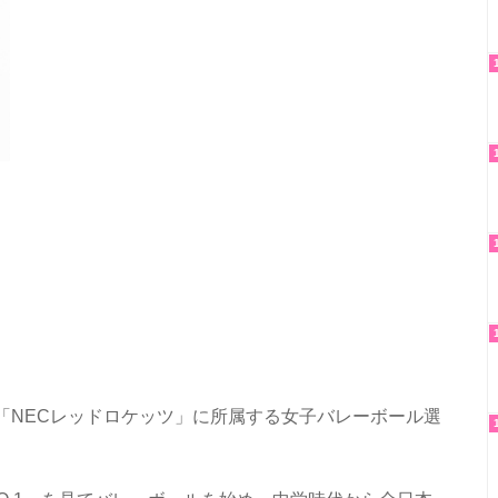
ION1「NECレッドロケッツ」に所属する女子バレーボール選