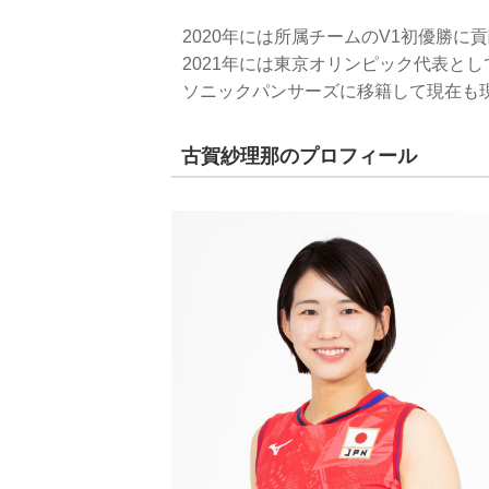
2020年には所属チームのV1初優勝に
2021年には東京オリンピック代表とし
ソニックパンサーズに移籍して現在も
古賀紗理那のプロフィール