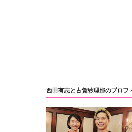
西田有志と古賀紗理那のプロフ