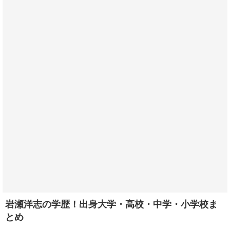
岩瀬洋志の学歴！出身大学・高校・中学・小学校ま
とめ