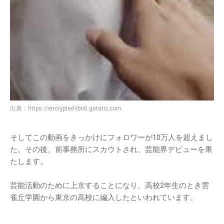
出典：
https://encrypted-tbn0.gstatic.com
そしてこの動画をきっかけにフォロワーが10万人を超えまし
た。その後、前事務所にスカウトされ、芸能界デビューを果
たします。
芸能活動のために上京することになり、高校2年生のとき雲
雀丘学園から東京の高校に編入したといわれています。