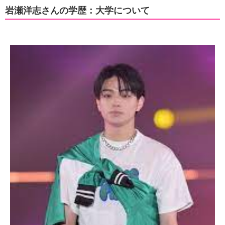
岩瀬洋志さんの学歴：大学について