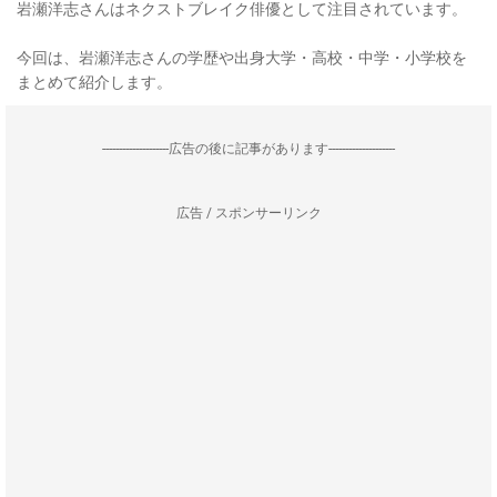
岩瀬洋志さんはネクストブレイク俳優として注目されています。
今回は、岩瀬洋志さんの学歴や出身大学・高校・中学・小学校を
まとめて紹介します。
--------------------広告の後に記事があります--------------------
広告 / スポンサーリンク