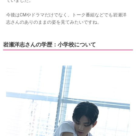
ていました。
今後はCMやドラマだけでなく、トーク番組などでも岩瀬洋
志さんのありのままの姿を見てみたいですね。
岩瀬洋志さんの学歴：小学校について