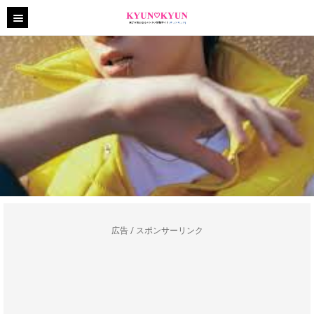
広告 / スポンサーリンク