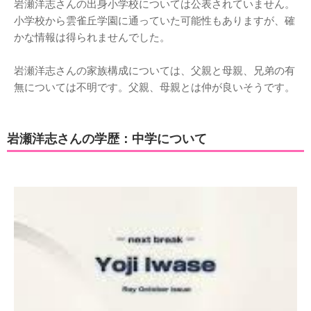
岩瀬洋志さんの出身小学校については公表されていません。
小学校から雲雀丘学園に通っていた可能性もありますが、確
かな情報は得られませんでした。
岩瀬洋志さんの家族構成については、父親と母親、兄弟の有
無については不明です。父親、母親とは仲が良いそうです。
岩瀬洋志さんの学歴：中学について