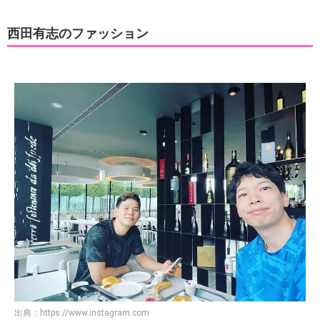
西田有志のファッション
出典：
https://www.instagram.com