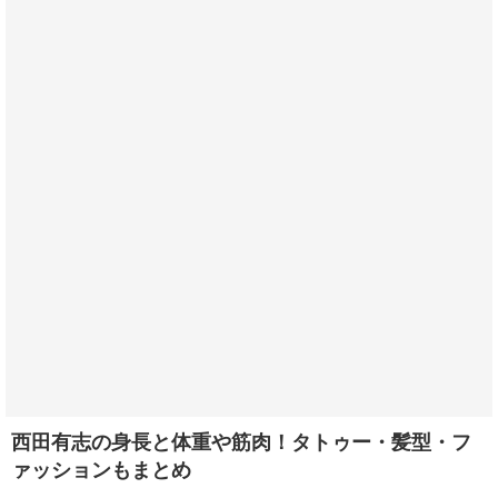
西田有志の身長と体重や筋肉！タトゥー・髪型・フ
ァッションもまとめ