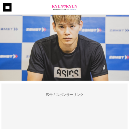
広告 / スポンサーリンク