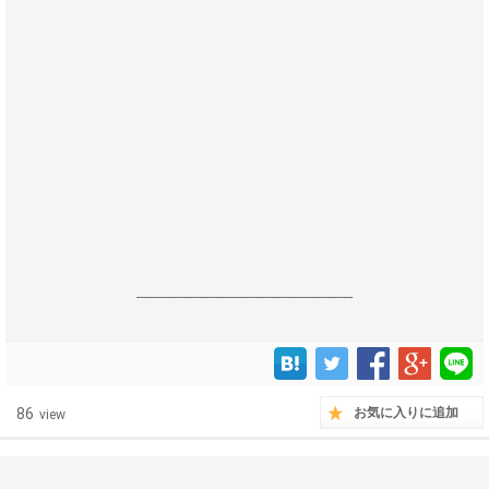
------------------------------------------------------------------
86
お気に入りに追加
view