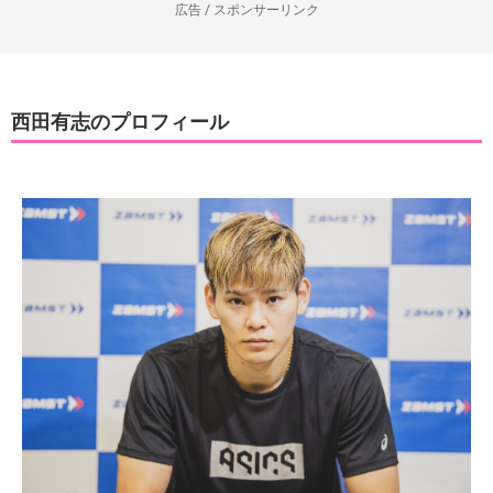
広告 / スポンサーリンク
西田有志のプロフィール