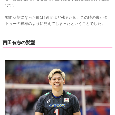
です。
鬱血状態になった痕は1週間ほど残るため、この時の痕がタ
トゥーの模様のように見えてしまったということでした。
西田有志の髪型