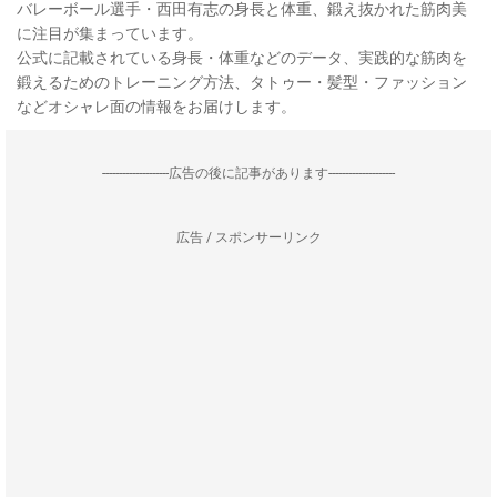
バレーボール選手・西田有志の身長と体重、鍛え抜かれた筋肉美
に注目が集まっています。
公式に記載されている身長・体重などのデータ、実践的な筋肉を
鍛えるためのトレーニング方法、タトゥー・髪型・ファッション
などオシャレ面の情報をお届けします。
--------------------広告の後に記事があります--------------------
広告 / スポンサーリンク