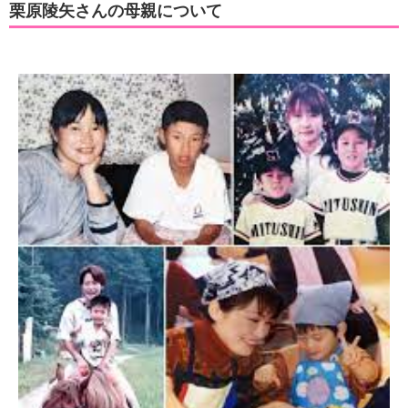
栗原陵矢さんの母親について