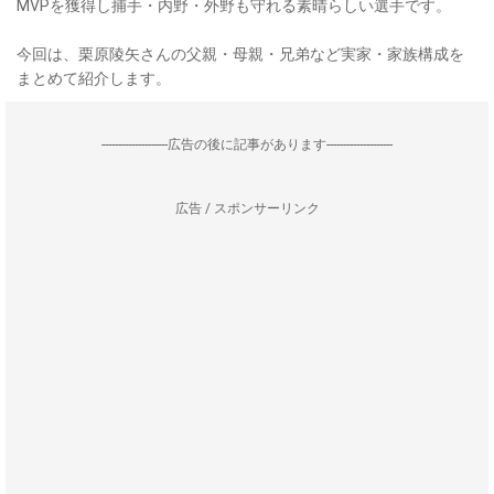
MVPを獲得し捕手・内野・外野も守れる素晴らしい選手です。
今回は、栗原陵矢さんの父親・母親・兄弟など実家・家族構成を
まとめて紹介します。
--------------------広告の後に記事があります--------------------
広告 / スポンサーリンク