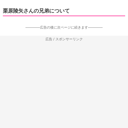
栗原陵矢さんの兄弟について
-----------------広告の後に次ページに続きます-----------------
広告 / スポンサーリンク