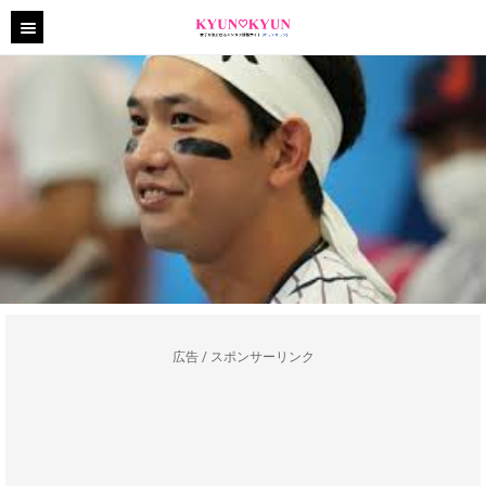
広告 / スポンサーリンク