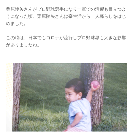
栗原陵矢さんがプロ野球選手になり一軍での活躍も目立つよ
うになった頃、栗原陵矢さんは寮生活から一人暮らしをはじ
めました。
この時は、日本でもコロナが流行しプロ野球界も大きな影響
がありましたね。