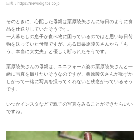
出典：
https://newsdig.tbs.co.jp
そのときに、心配した母親は栗原陵矢さんに毎日のように食
品を仕送りしていたそうです。
一人暮らしの息子が食べ物に困っているのではと思い毎日荷
物を送っていた母親ですが、ある日栗原陵矢さんから「も
う、本当に大丈夫」と優しく断られたそうです。
栗原陵矢さんの母親は、ユニフォーム姿の栗原陵矢さんと一
緒に写真を撮りたいそうなのですが、栗原陵矢さんが恥ずか
しがって一緒に写真を撮ってくれないと残念がっているそう
です。
いつかインスタなどで親子の写真をみることができたらいい
ですね。