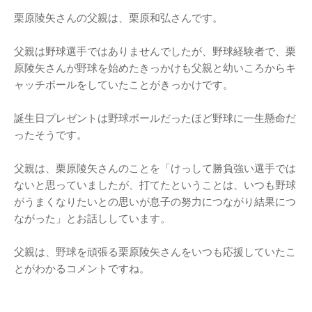
栗原陵矢さんの父親は、栗原和弘さんです。
父親は野球選手ではありませんでしたが、野球経験者で、栗
原陵矢さんが野球を始めたきっかけも父親と幼いころからキ
ャッチボールをしていたことがきっかけです。
誕生日プレゼントは野球ボールだったほど野球に一生懸命だ
ったそうです。
父親は、栗原陵矢さんのことを「けっして勝負強い選手では
ないと思っていましたが、打てたということは、いつも野球
がうまくなりたいとの思いが息子の努力につながり結果につ
ながった」とお話ししています。
父親は、野球を頑張る栗原陵矢さんをいつも応援していたこ
とがわかるコメントですね。