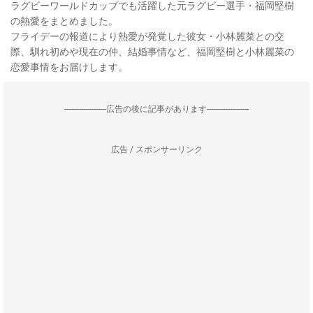
ラグビーワールドカップでも活躍した元ラグビー選手・福岡堅樹
の熱愛をまとめました。
フライデーの報道により熱愛が発覚した彼女・小林麗菜との交
際、馴れ初めや現在の仲、結婚事情など、福岡堅樹と小林麗菜の
恋愛事情をお届けします。
--------------------広告の後に記事があります--------------------
広告 / スポンサーリンク