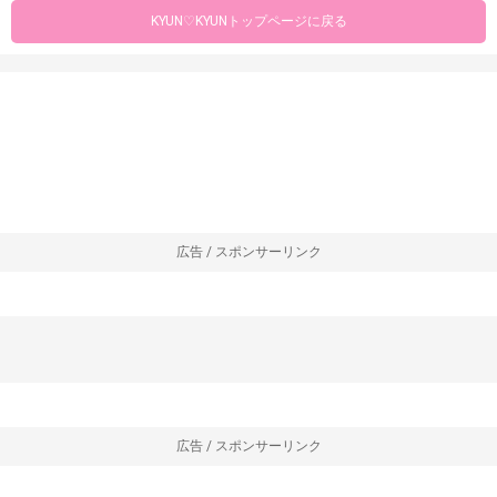
KYUN♡KYUNトップページに戻る
広告 / スポンサーリンク
広告 / スポンサーリンク