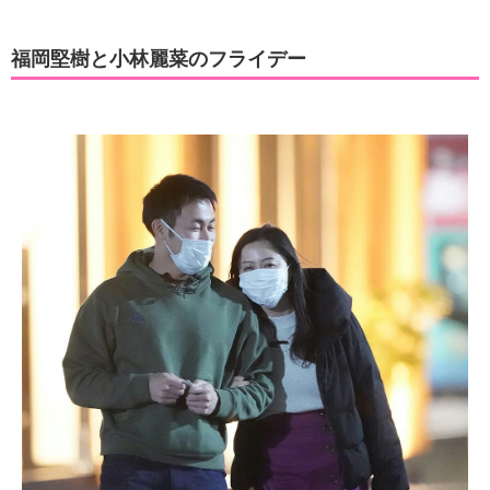
福岡堅樹と小林麗菜のフライデー