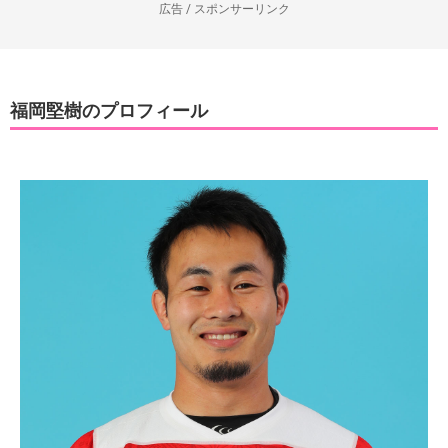
広告 / スポンサーリンク
福岡堅樹のプロフィール