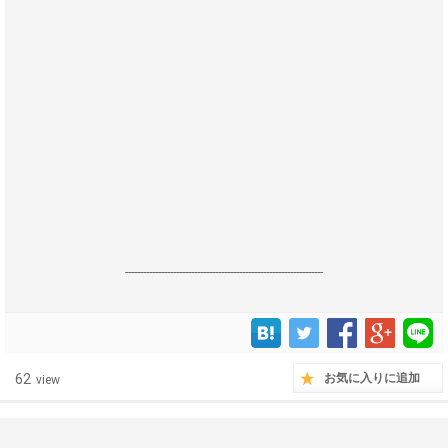
------------------------------------------------------------------
62
お気に入りに追加
view