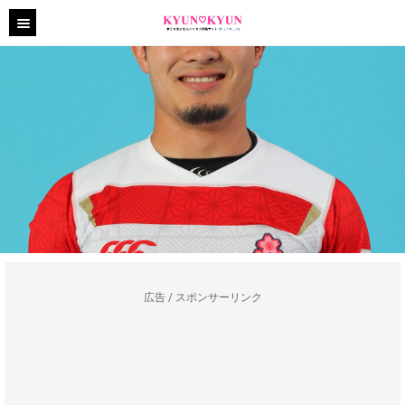
広告 / スポンサーリンク