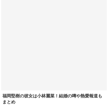
福岡堅樹の彼女は小林麗菜！結婚の噂や熱愛報道も
まとめ