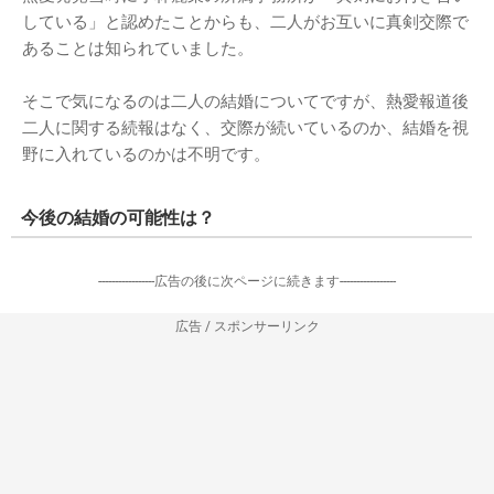
している」と認めたことからも、二人がお互いに真剣交際で
あることは知られていました。
そこで気になるのは二人の結婚についてですが、熱愛報道後
二人に関する続報はなく、交際が続いているのか、結婚を視
野に入れているのかは不明です。
今後の結婚の可能性は？
-----------------広告の後に次ページに続きます-----------------
広告 / スポンサーリンク