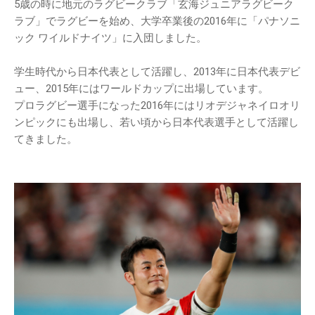
5歳の時に地元のラグビークラブ「玄海ジュニアラグビーク
ラブ」でラグビーを始め、大学卒業後の2016年に「パナソニ
ック ワイルドナイツ」に入団しました。
学生時代から日本代表として活躍し、2013年に日本代表デビ
ュー、2015年にはワールドカップに出場しています。
プロラグビー選手になった2016年にはリオデジャネイロオリ
ンピックにも出場し、若い頃から日本代表選手として活躍し
てきました。