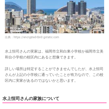
出典：
https://encrypted-tbn0.gstatic.com
水上恒司さんの実家は、福岡市立和白東小学校か福岡市立美
和台小学校の校区内にあると想像できます。
詳しい場所は特定することができませんでしたが、水上恒司
さんが上記の小学校に通っていたことが有力なので、この校
区内に実家があるのではないかと思います。
水上恒司さんの家族について