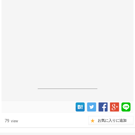
------------------------------------------------------------------
79
お気に入りに追加
view