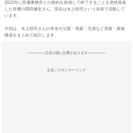
2022年に所属事務所との契約を前倒しで終了することを突然発表
した俳優の岡田健史さん。現在は水上恒司という名前で活動して
います。
今回は、水上恒司さんの本名や父親・母親・兄弟など実家・家族
構成をまとめて紹介します。
--------------------広告の後に記事があります--------------------
広告 / スポンサーリンク