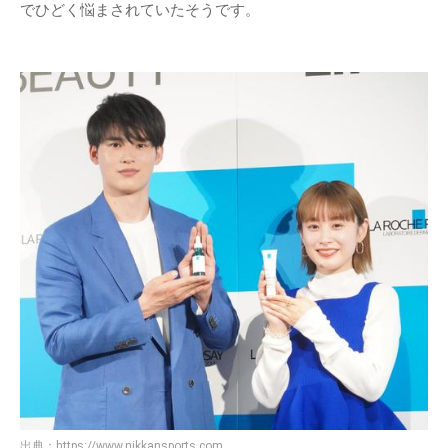
でひどく悩まされていたそうです。
出典：
https://www.nikkansports.com