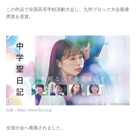
この作品で全国高等学校演劇大会し、九州ブロック大会最優
秀賞を受賞。
出典：
https://www.tbs.co.jp
全国大会へ推薦されました。