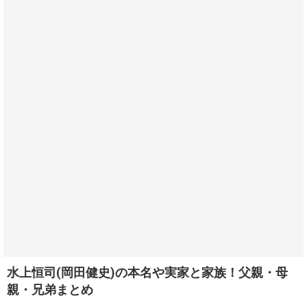
水上恒司(岡田健史)の本名や実家と家族！父親・母
親・兄弟まとめ