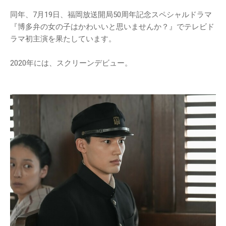
同年、7月19日、福岡放送開局50周年記念スペシャルドラマ
『博多弁の女の子はかわいいと思いませんか？』でテレビド
ラマ初主演を果たしています。
2020年には、スクリーンデビュー。