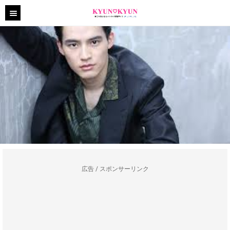
広告 / スポンサーリンク