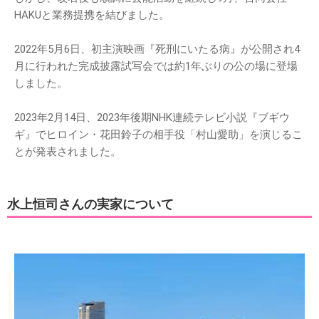
HAKUと業務提携を結びました。
2022年5月6日、初主演映画『死刑にいたる病』が公開され4
月に行われた完成披露試写会では約1年ぶりの公の場に登場
しました。
2023年2月14日、2023年後期NHK連続テレビ小説『ブギウ
ギ』でヒロイン・花田鈴子の相手役「村山愛助」を演じるこ
とが発表されました。
水上恒司さんの実家について