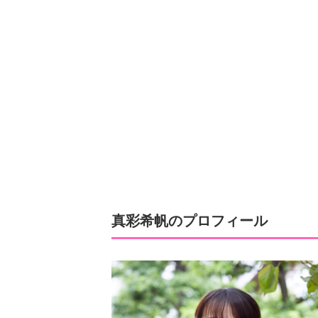
真彩希帆のプロフィール