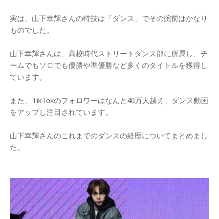
実は、山下幸輝さんの特技は「ダンス」でその腕前はかなり
ものでした。
山下幸輝さんは、高校時代ストリートダンス部に所属し、チ
ームでもソロでも優勝や準優勝など多くのタイトルを獲得し
ています。
また、TikTokのフォロワーはなんと40万人越え、ダンス動画
をアップし注目されています。
山下幸輝さんのこれまでのダンスの経歴についてまとめまし
た。