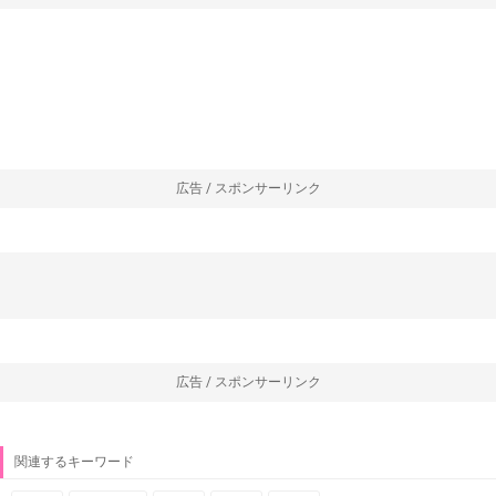
広告 / スポンサーリンク
広告 / スポンサーリンク
関連するキーワード