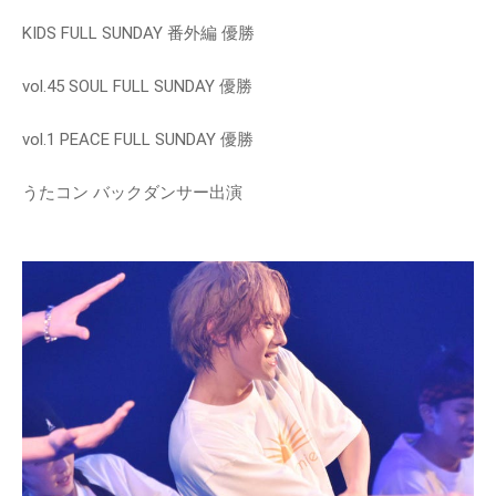
KIDS FULL SUNDAY 番外編 優勝
vol.45 SOUL FULL SUNDAY 優勝
vol.1 PEACE FULL SUNDAY 優勝
うたコン バックダンサー出演