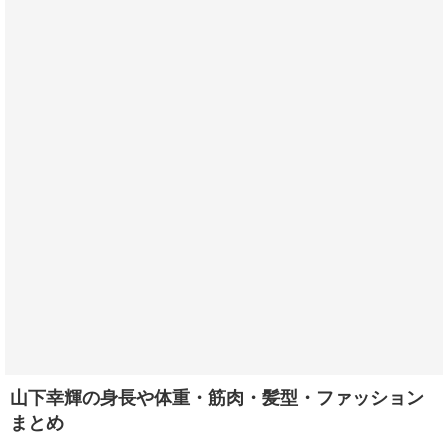
山下幸輝の身長や体重・筋肉・髪型・ファッション
まとめ