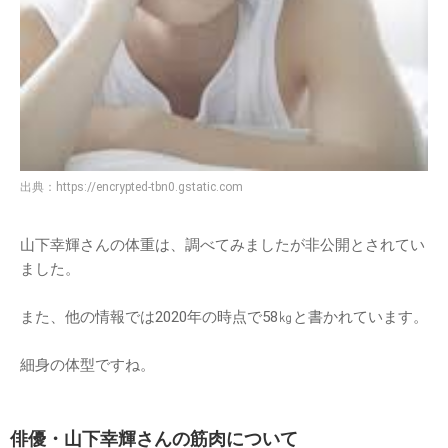
出典：
https://encrypted-tbn0.gstatic.com
山下幸輝さんの体重は、調べてみましたが非公開とされてい
ました。
また、他の情報では2020年の時点で58㎏と書かれています。
細身の体型ですね。
俳優・山下幸輝さんの筋肉について