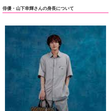
俳優・山下幸輝さんの身長について