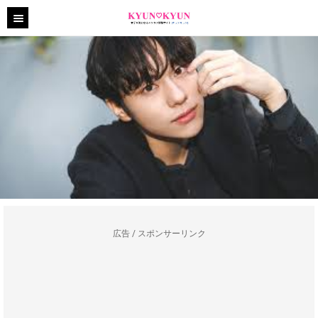
広告 / スポンサーリンク