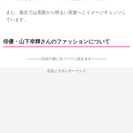
また、最近では黒髪から明るい茶髪へとイメージチェンジし
ています。
俳優・山下幸輝さんのファッションについて
-----------------広告の後に次ページに続きます-----------------
広告 / スポンサーリンク