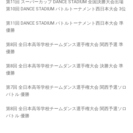
第11回 スーパーカップ DANCE STADIUM 全国決勝大会出場
第10回 DANCE STADIUM バトルトーナメント西日本大会 3位
第11回 DANCE STADIUM バトルトーナメント西日本大会 準
優勝
第8回 全日本高等学校チームダンス選手権大会 関西予選 準
優勝
第8回 全日本高等学校チームダンス選手権大会 決勝大会 準
優勝
第7回 全日本高等学校チームダンス選手権大会 関西予選ソロ
バトル 優勝
第8回 全日本高等学校チームダンス選手権大会 関西予選ソロ
バトル 優勝