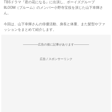
TBSドラマ『君の花になる』に出演し、ボーイズグループ
8LOOM（ブルーム）のメンバー小野寺宝役を演じた山下幸輝さ
ん。
今回は、山下幸輝さんの俳優活動、身長と体重、また髪型やファ
ッションをまとめて紹介します。
--------------------広告の後に記事があります--------------------
広告 / スポンサーリンク