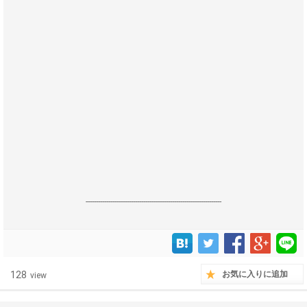
------------------------------------------------------------------
128
お気に入りに追加
view