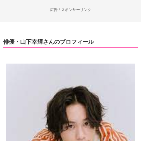
広告 / スポンサーリンク
俳優・山下幸輝さんのプロフィール