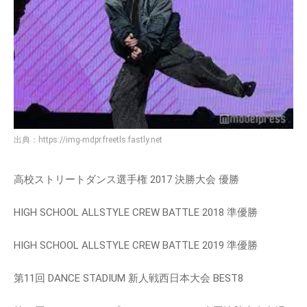
出典：
https://img-mdpr.freetls.fastly.net
高校ストリートダンス選手権 2017 決勝大会 優勝
HIGH SCHOOL ALLSTYLE CREW BATTLE 2018 準優勝
HIGH SCHOOL ALLSTYLE CREW BATTLE 2019 準優勝
第11回 DANCE STADIUM 新人戦西日本大会 BEST8