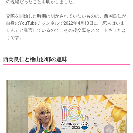
の現場だったことを明かしました。
交際を開始した時期は明かされていないものの、西岡良仁が
自身のYouTubeチャンネルで2022年4月13日に「恋人はいま
せん」と発言しているので、その後交際をスタートさせたよ
うです。
西岡良仁と檜山沙耶の趣味