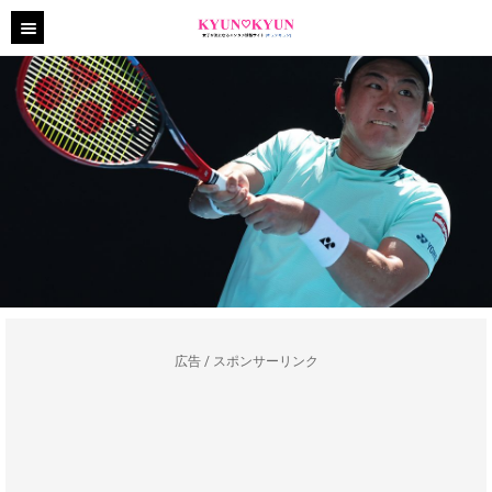
広告 / スポンサーリンク