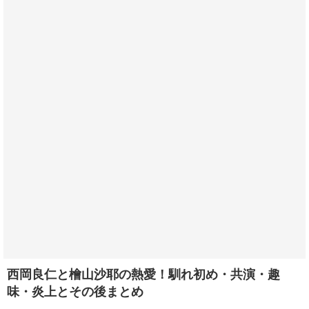
西岡良仁と檜山沙耶の熱愛！馴れ初め・共演・趣
味・炎上とその後まとめ