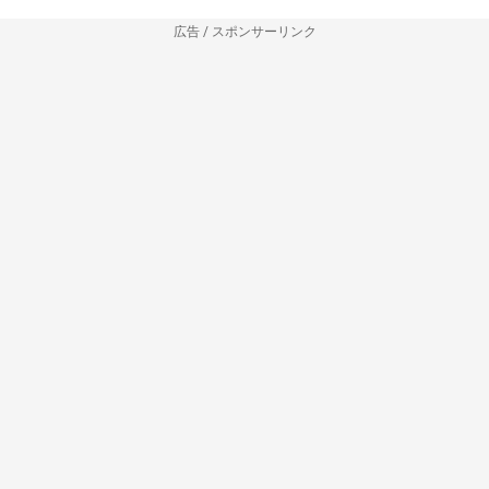
広告 / スポンサーリンク