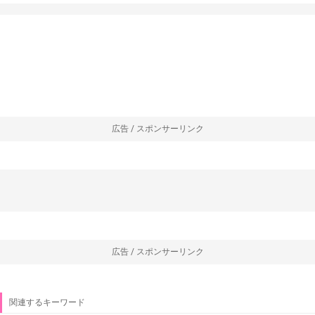
広告 / スポンサーリンク
広告 / スポンサーリンク
関連するキーワード