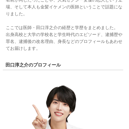
名前が同じだったことや、人気セクシー女優の恋人という立
場、そして本人も金髪イケメンの医師ということで話題にな
りました。
ここでは医師・田口淳之介の経歴と学歴をまとめました。
出身高校と大学の学校名と学生時代のエピソード、逮捕歴や
罪名、逮捕後の改名理由、身長などのプロフィールもあわせ
てお届けします。
田口淳之介のプロフィール