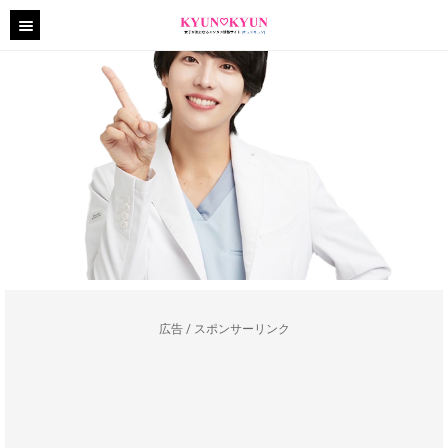
広告 / スポンサーリンク