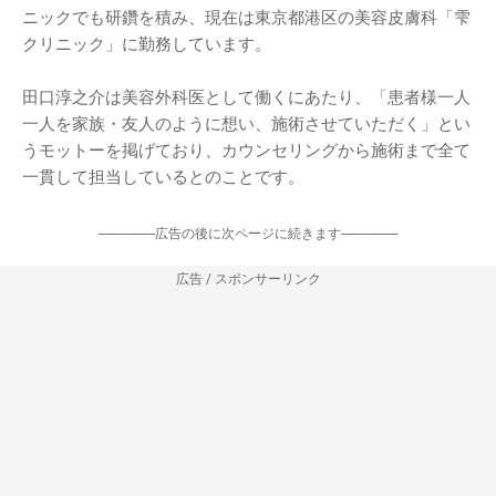
ニックでも研鑽を積み、現在は東京都港区の美容皮膚科「雫
クリニック」に勤務しています。
田口淳之介は美容外科医として働くにあたり、「患者様一人
一人を家族・友人のように想い、施術させていただく」とい
うモットーを掲げており、カウンセリングから施術まで全て
一貫して担当しているとのことです。
-----------------広告の後に次ページに続きます-----------------
広告 / スポンサーリンク