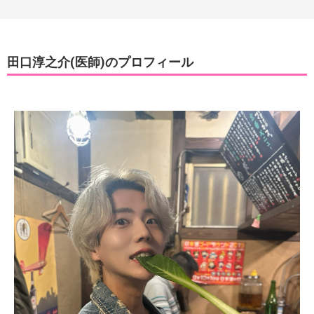
田口淳之介(医師)のプロフィール