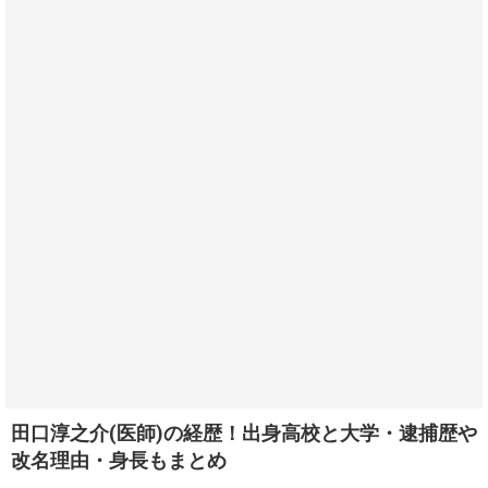
田口淳之介(医師)の経歴！出身高校と大学・逮捕歴や
改名理由・身長もまとめ