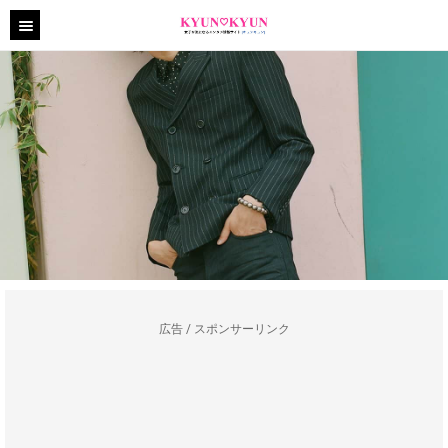
広告 / スポンサーリンク