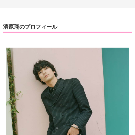
清原翔のプロフィール