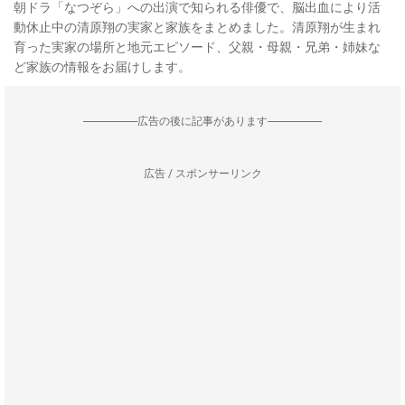
朝ドラ「なつぞら」への出演で知られる俳優で、脳出血により活
動休止中の清原翔の実家と家族をまとめました。清原翔が生まれ
育った実家の場所と地元エピソード、父親・母親・兄弟・姉妹な
ど家族の情報をお届けします。
--------------------広告の後に記事があります--------------------
広告 / スポンサーリンク