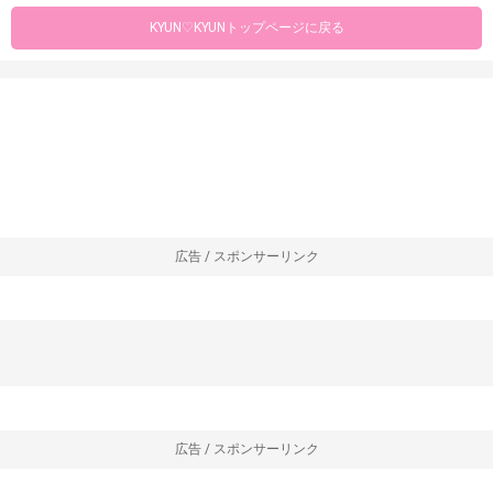
KYUN♡KYUNトップページに戻る
広告 / スポンサーリンク
広告 / スポンサーリンク