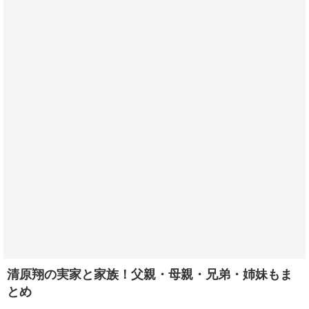
清原翔の実家と家族！父親・母親・兄弟・姉妹もま
とめ