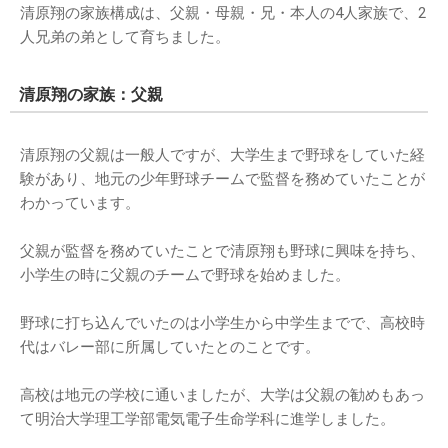
清原翔の家族構成は、父親・母親・兄・本人の4人家族で、2
人兄弟の弟として育ちました。
清原翔の家族：父親
清原翔の父親は一般人ですが、大学生まで野球をしていた経
験があり、地元の少年野球チームで監督を務めていたことが
わかっています。
父親が監督を務めていたことで清原翔も野球に興味を持ち、
小学生の時に父親のチームで野球を始めました。
野球に打ち込んでいたのは小学生から中学生までで、高校時
代はバレー部に所属していたとのことです。
高校は地元の学校に通いましたが、大学は父親の勧めもあっ
て明治大学理工学部電気電子生命学科に進学しました。