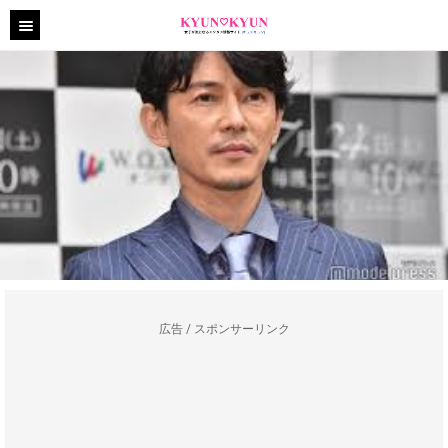
広告 / スポンサーリンク