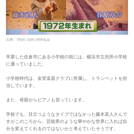
出典：
https://pds.exblog.jp
卒業した佐倉市にある小学校の前には、横浜市立別所小学校
に通っていました。
小学校時代は、金管楽器クラブに所属し、トランペットを担
当しています。
また、母親からピアノも習っています。
学校でも、目立つようなタイプではなかった藤木直人さんで
すがこのころから、芸能界のような華やかな世界に入れば自
分を変えてくれるのではないかと考えていたそうです。