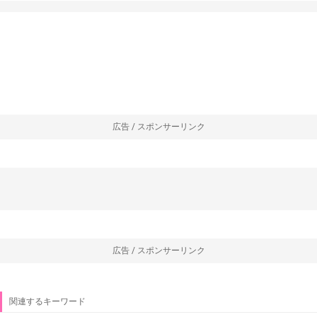
広告 / スポンサーリンク
広告 / スポンサーリンク
関連するキーワード