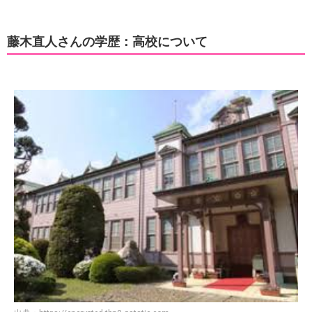
藤木直人さんの学歴：高校について