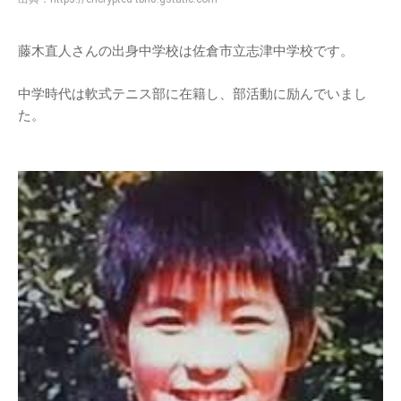
藤木直人さんの出身中学校は佐倉市立志津中学校です。
中学時代は軟式テニス部に在籍し、部活動に励んでいまし
た。