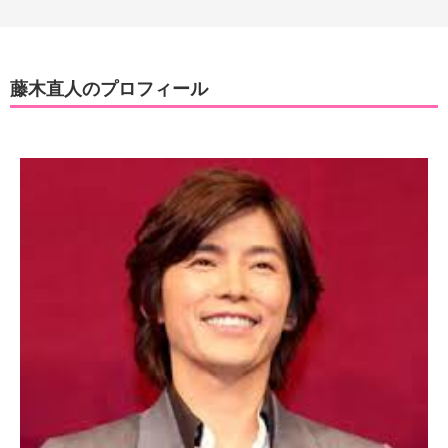
藤木直人のプロフィール