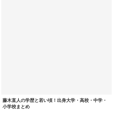
藤木直人の学歴と若い頃！出身大学・高校・中学・
小学校まとめ