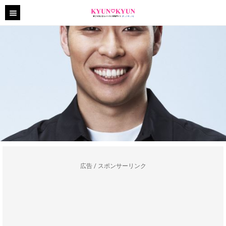
広告 / スポンサーリンク