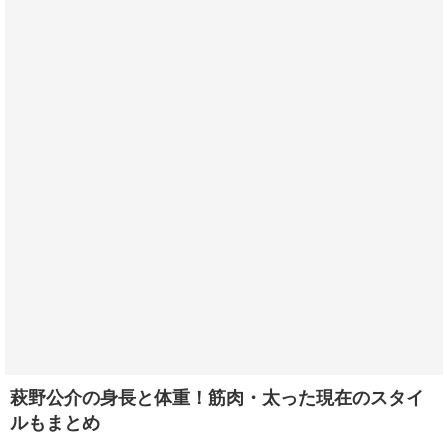
萩野公介の身長と体重！筋肉・太った現在のスタイ
ルもまとめ