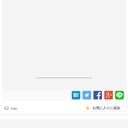
------------------------------------------------------------------
62
お気に入りに追加
view