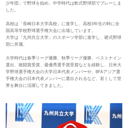
少年団」で野球を始め、中学時代は軟式野球部でプレーしま
した。
高校は「長崎日本大学高校」に進学し、高校3年生の時に全
国高等学校野球選手権大会に出場しています。
大学は「九州共立大学」のスポーツ学部に進学し、硬式野球
部に所属。
大学時代は春季リーグ優勝、秋季リーグ優勝、ベストナイン
選出、敢闘賞受賞、最優秀選手賞受賞などを経験し、日米大
学野球選手権大会の大学日本代表メンバーや、BFAアジア選
手権大会の日本代表メンバーに選出されるなど、若くして世
界を舞台に活躍してきました。