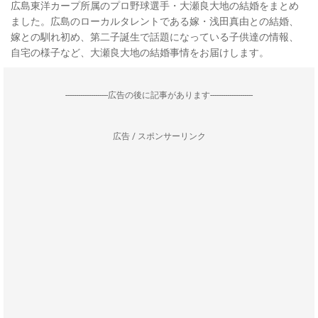
広島東洋カープ所属のプロ野球選手・大瀬良大地の結婚をまとめ
ました。広島のローカルタレントである嫁・浅田真由との結婚、
嫁との馴れ初め、第二子誕生で話題になっている子供達の情報、
自宅の様子など、大瀬良大地の結婚事情をお届けします。
--------------------広告の後に記事があります--------------------
広告 / スポンサーリンク