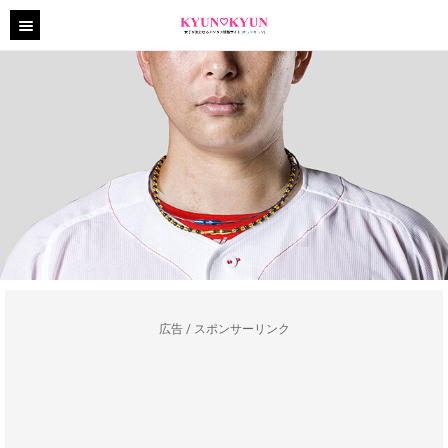
広告 / スポンサーリンク