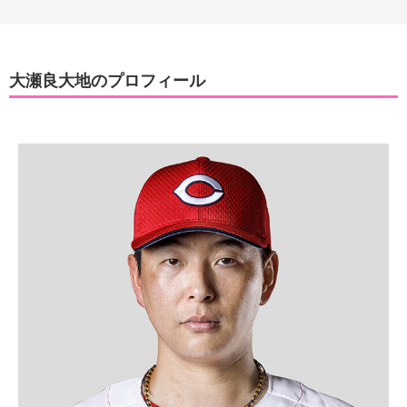
大瀬良大地のプロフィール