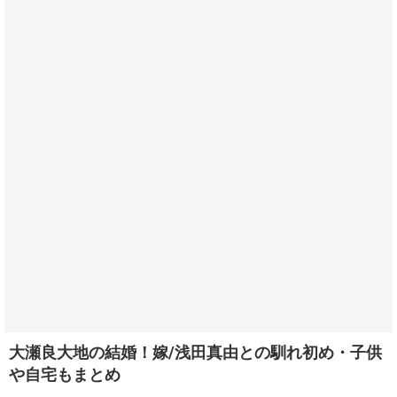
大瀬良大地の結婚！嫁/浅田真由との馴れ初め・子供
や自宅もまとめ