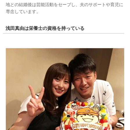
地との結婚後は芸能活動をセーブし、夫のサポートや育児に
専念しています。
浅田真由は栄養士の資格を持っている