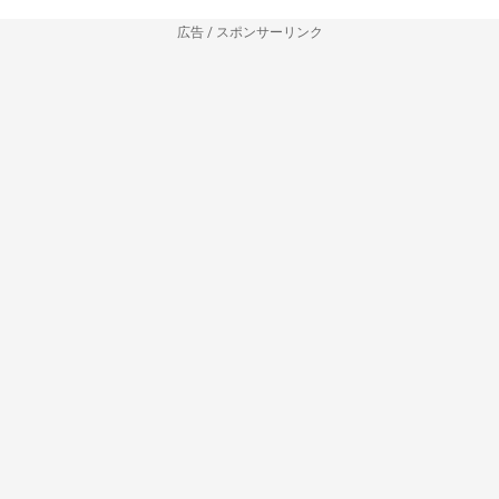
広告 / スポンサーリンク