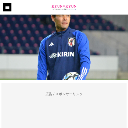
広告 / スポンサーリンク