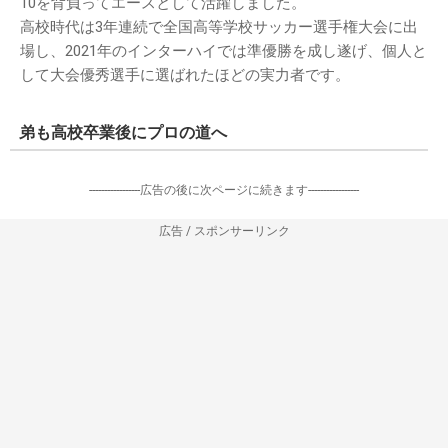
10を背負ってエースとして活躍しました。
高校時代は3年連続で全国高等学校サッカー選手権大会に出
場し、2021年のインターハイでは準優勝を成し遂げ、個人と
して大会優秀選手に選ばれたほどの実力者です。
弟も高校卒業後にプロの道へ
-----------------広告の後に次ページに続きます-----------------
広告 / スポンサーリンク