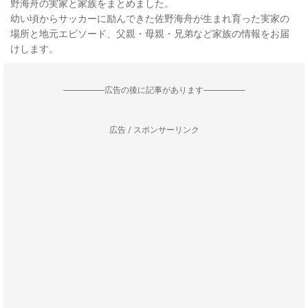
野海舟の実家と家族をまとめました。
幼い頃からサッカーに励んできた佐野海舟が生まれ育った実家の
場所と地元エピソード、父親・母親・兄弟など家族の情報をお届
けします。
--------------------広告の後に記事があります--------------------
広告 / スポンサーリンク