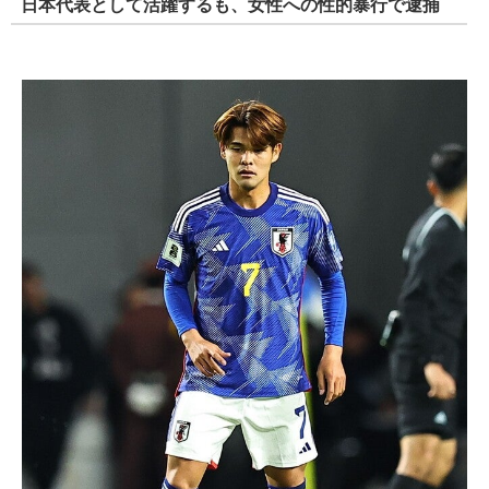
日本代表として活躍するも、女性への性的暴行で逮捕