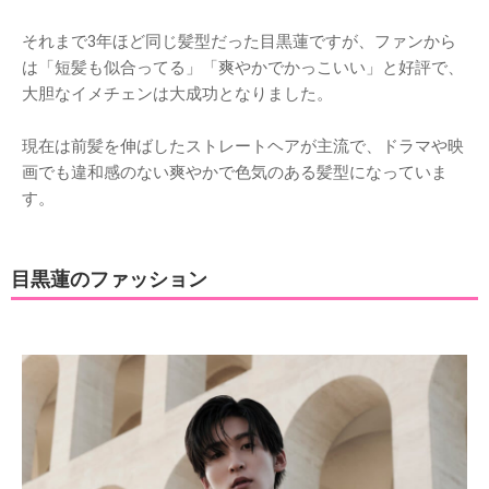
それまで3年ほど同じ髪型だった目黒蓮ですが、ファンから
は「短髪も似合ってる」「爽やかでかっこいい」と好評で、
大胆なイメチェンは大成功となりました。
現在は前髪を伸ばしたストレートヘアが主流で、ドラマや映
画でも違和感のない爽やかで色気のある髪型になっていま
す。
目黒蓮のファッション