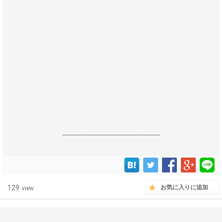
------------------------------------------------------------------
129
お気に入りに追加
view