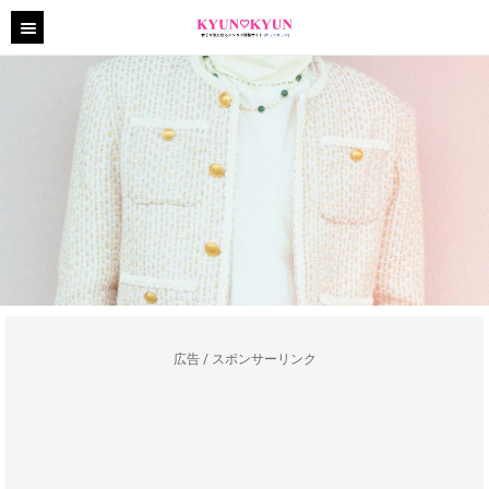
広告 / スポンサーリンク