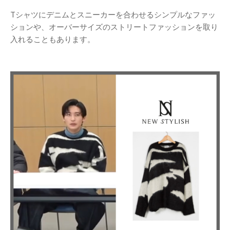
Tシャツにデニムとスニーカーを合わせるシンプルなファッ
ションや、オーバーサイズのストリートファッションを取り
入れることもあります。