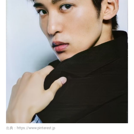
出典：
https://www.pinterest.jp