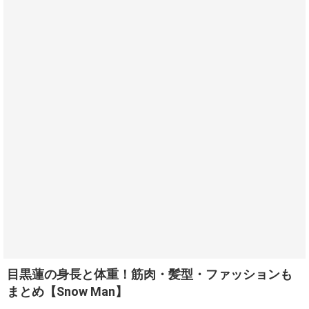
目黒蓮の身長と体重！筋肉・髪型・ファッションも
まとめ【Snow Man】