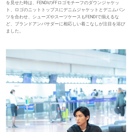
を見せた時は、FENDIのFFロゴモチーフのダウンジャケッ
ト、ロゴのニットトップスにデニムジャケットとデニムパン
ツを合わせ、シューズやスーツケースもFENDIで揃えるな
ど、ブランドアンバサダーに相応しい着こなしが注目を浴び
ました。