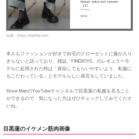
出典：
https://twitter.com
本人もファッションが好きで自宅のクローゼットに服が入り
きらないと語っており、雑誌「FINEBOYS」のレギュラーモ
デルに起用された時は「真似してもらいやすいよう、私服に
もこだわっている」とモデルらしい発言をしていました。
Snow ManのYouTubeチャンネルで目黒蓮の私服を見ること
ができるので、気になった方はぜひチェックしてみてくださ
いね。
目黒蓮のイケメン筋肉画像