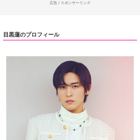
広告 / スポンサーリンク
目黒蓮のプロフィール