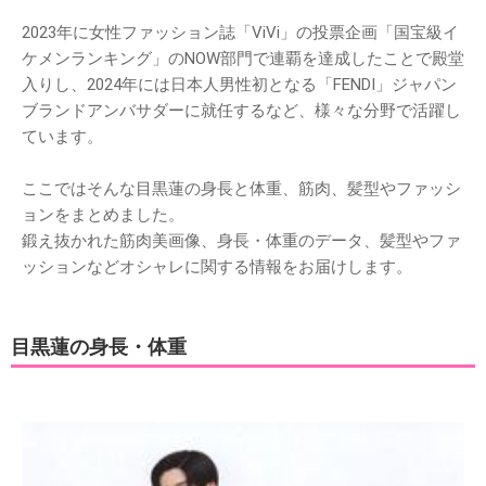
2023年に女性ファッション誌「ViVi」の投票企画「国宝級イ
ケメンランキング」のNOW部門で連覇を達成したことで殿堂
入りし、2024年には日本人男性初となる「FENDI」ジャパン
ブランドアンバサダーに就任するなど、様々な分野で活躍し
ています。
ここではそんな目黒蓮の身長と体重、筋肉、髪型やファッシ
ョンをまとめました。
鍛え抜かれた筋肉美画像、身長・体重のデータ、髪型やファ
ッションなどオシャレに関する情報をお届けします。
目黒蓮の身長・体重