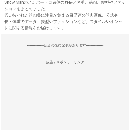
Snow Manのメンバー・目黒蓮の身長と体重、筋肉、髪型やファッ
ションをまとめました。
鍛え抜かれた筋肉美に注目が集まる目黒蓮の筋肉画像、公式身
長・体重のデータ、髪型やファッションなど、スタイルやオシャ
レに関する情報をお届けします。
--------------------広告の後に記事があります--------------------
広告 / スポンサーリンク