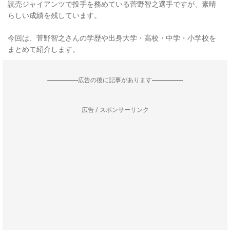
読売ジャイアンツで投手を務めている菅野智之選手ですが、素晴
らしい成績を残しています。
今回は、菅野智之さんの学歴や出身大学・高校・中学・小学校を
まとめて紹介します。
--------------------広告の後に記事があります--------------------
広告 / スポンサーリンク