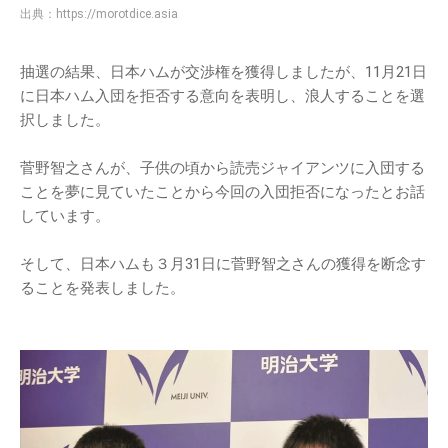
出典：
https://morotdice.asia
抽選の結果、日本ハムが交渉権を獲得しましたが、11月21日
に日本ハム入団を拒否する意向を表明し、浪人することを選
択しました。
菅野智之さんが、子供の頃から読売ジャイアンツに入団する
ことを夢に見ていたことから今回の入団拒否になったとお話
しています。
そして、日本ハムも３月31日に菅野智之さんの獲得を断念す
ることを発表しました。