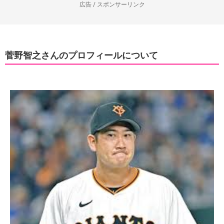
広告 / スポンサーリンク
菅野智之さんのプロフィールについて