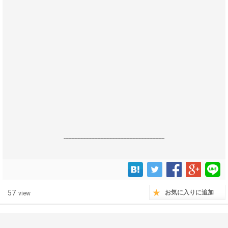
------------------------------------------------------------------
57
お気に入りに追加
view