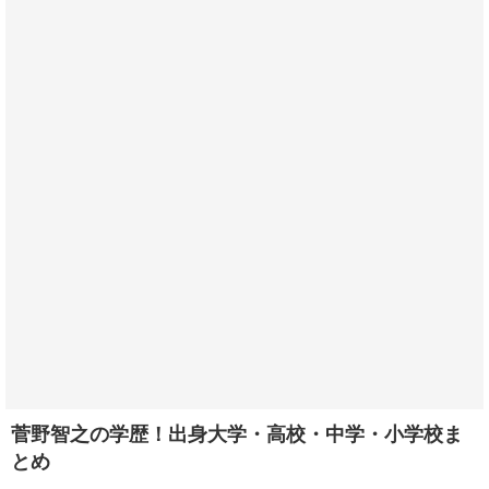
菅野智之の学歴！出身大学・高校・中学・小学校ま
とめ