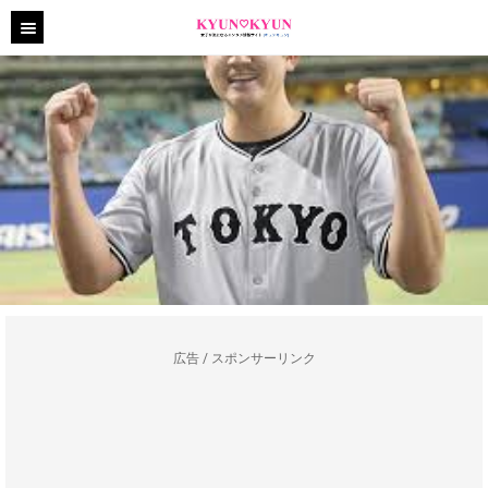
広告 / スポンサーリンク