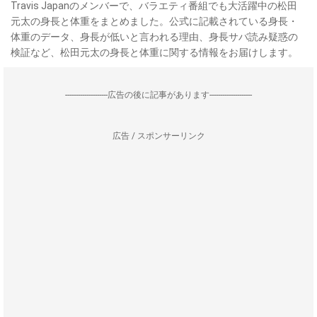
Travis Japanのメンバーで、バラエティ番組でも大活躍中の松田
元太の身長と体重をまとめました。公式に記載されている身長・
体重のデータ、身長が低いと言われる理由、身長サバ読み疑惑の
検証など、松田元太の身長と体重に関する情報をお届けします。
--------------------広告の後に記事があります--------------------
広告 / スポンサーリンク