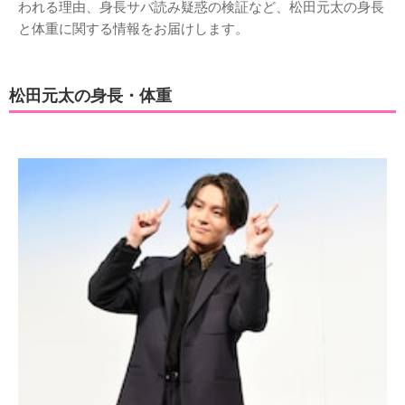
われる理由、身長サバ読み疑惑の検証など、松田元太の身長
と体重に関する情報をお届けします。
松田元太の身長・体重