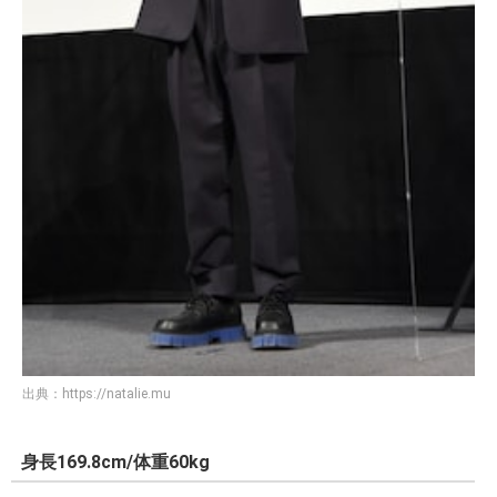
出典：
https://natalie.mu
身長169.8cm/体重60kg