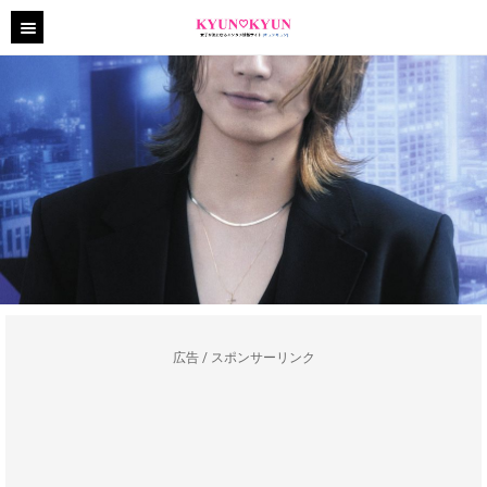
広告 / スポンサーリンク