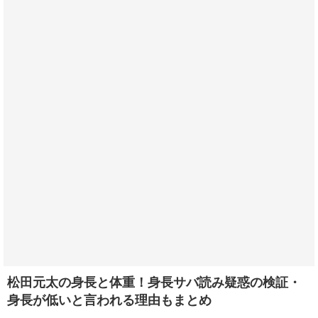
松田元太の身長と体重！身長サバ読み疑惑の検証・
身長が低いと言われる理由もまとめ