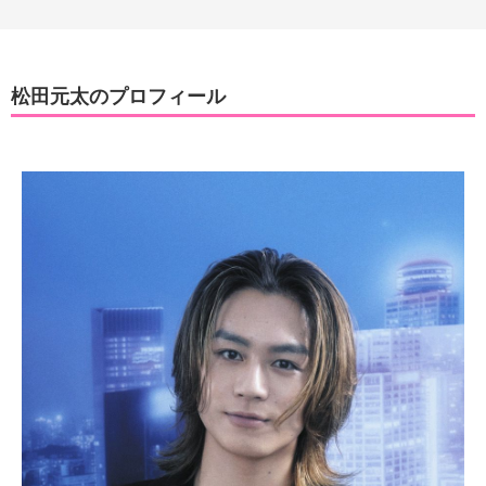
松田元太のプロフィール