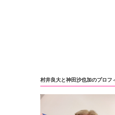
村井良大と神田沙也加のプロフ