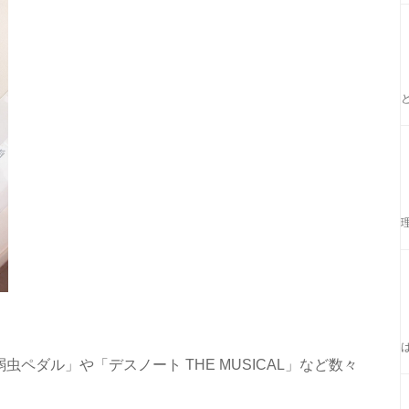
ペダル」や「デスノート THE MUSICAL」など数々