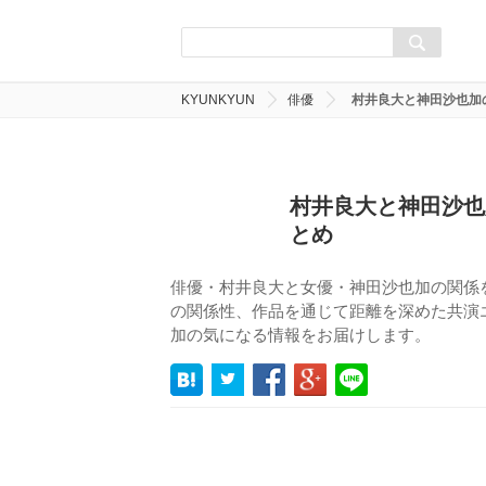
KYUNKYUN
俳優
村井良大と神田沙也加
村井良大と神田沙也
とめ
俳優・村井良大と女優・神田沙也加の関係
の関係性、作品を通じて距離を深めた共演
加の気になる情報をお届けします。