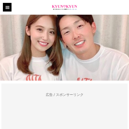
広告 / スポンサーリンク