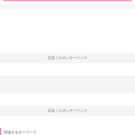
広告 / スポンサーリンク
広告 / スポンサーリンク
関連するキーワード