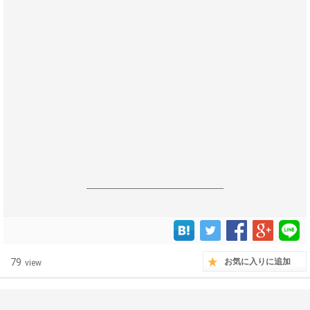
------------------------------------------------------------------
79
お気に入りに追加
view