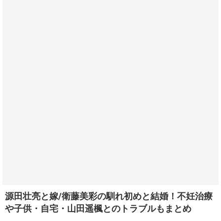
源田壮亮と嫁/衛藤美彩の馴れ初めと結婚！不妊治療
や子供・自宅・山田遥楓とのトラブルもまとめ