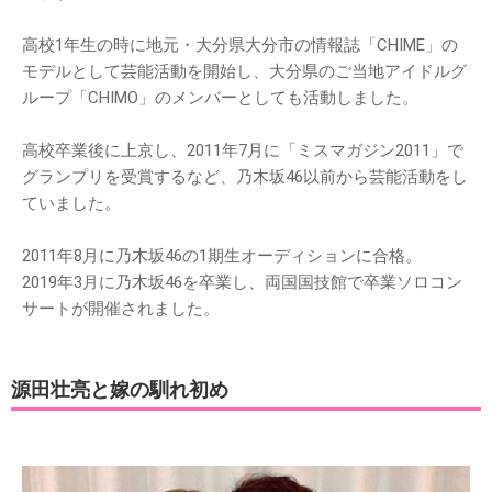
高校1年生の時に地元・大分県大分市の情報誌「CHIME」の
モデルとして芸能活動を開始し、大分県のご当地アイドルグ
ループ「CHIMO」のメンバーとしても活動しました。
高校卒業後に上京し、2011年7月に「ミスマガジン2011」で
グランプリを受賞するなど、乃木坂46以前から芸能活動をし
ていました。
2011年8月に乃木坂46の1期生オーディションに合格。
2019年3月に乃木坂46を卒業し、両国国技館で卒業ソロコン
サートが開催されました。
源田壮亮と嫁の馴れ初め