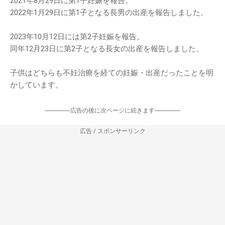
2021年8月29日に第1子妊娠を報告。
2022年1月29日に第1子となる長男の出産を報告しました。
2023年10月12日には第2子妊娠を報告。
同年12月23日に第2子となる長女の出産を報告しました。
子供はどちらも不妊治療を経ての妊娠・出産だったことを明
かしています。
-----------------広告の後に次ページに続きます-----------------
広告 / スポンサーリンク