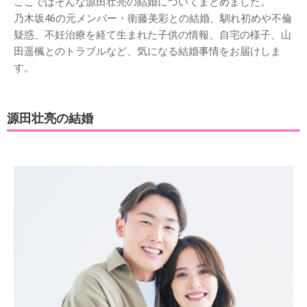
ここではそんな源田壮亮の結婚についてまとめました。
乃木坂46の元メンバー・衛藤美彩との結婚、馴れ初めや不倫
疑惑、不妊治療を経て生まれた子供の情報、自宅の様子、山
田遥楓とのトラブルなど、気になる結婚事情をお届けしま
す。
源田壮亮の結婚