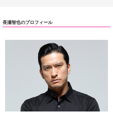
長瀬智也のプロフィール