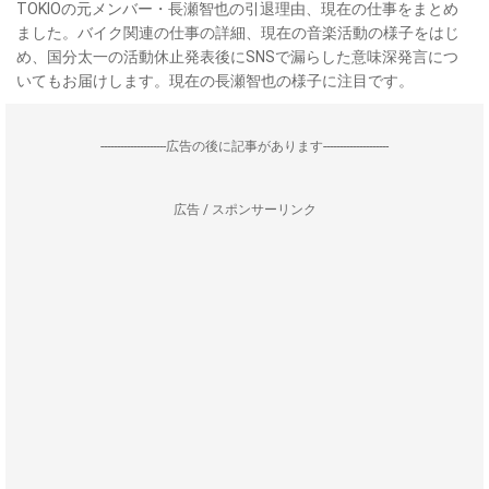
TOKIOの元メンバー・長瀬智也の引退理由、現在の仕事をまとめ
ました。バイク関連の仕事の詳細、現在の音楽活動の様子をはじ
め、国分太一の活動休止発表後にSNSで漏らした意味深発言につ
いてもお届けします。現在の長瀬智也の様子に注目です。
--------------------広告の後に記事があります--------------------
広告 / スポンサーリンク