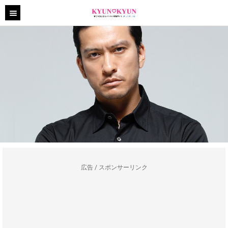
広告 / スポンサーリンク