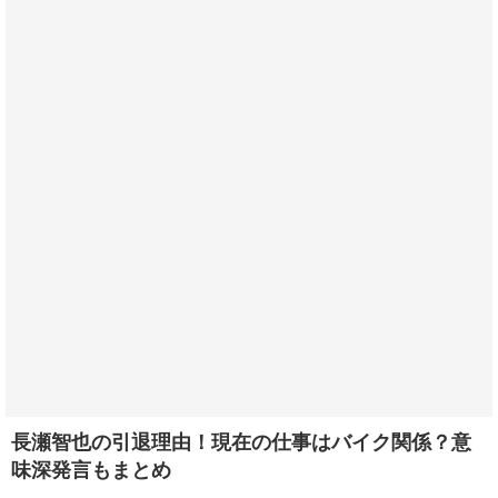
長瀬智也の引退理由！現在の仕事はバイク関係？意
味深発言もまとめ