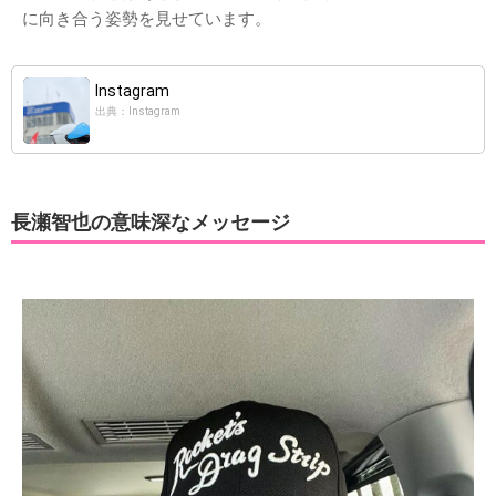
に向き合う姿勢を見せています。
Instagram
出典：Instagram
長瀬智也の意味深なメッセージ